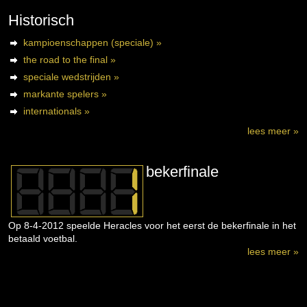
Historisch
kampioenschappen (speciale) »
the road to the final »
speciale wedstrijden »
markante spelers »
internationals »
lees meer »
bekerfinale
Op 8-4-2012 speelde Heracles voor het eerst de bekerfinale in het
betaald voetbal.
lees meer »