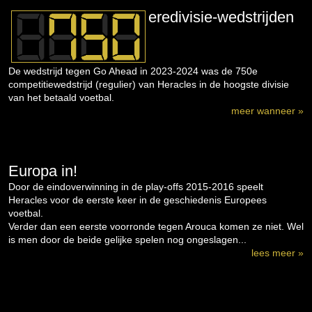
eredivisie-wedstrijden
De wedstrijd tegen Go Ahead in 2023-2024 was de 750e
competitiewedstrijd (regulier) van Heracles in de hoogste divisie
van het betaald voetbal.
meer wanneer »
Europa in!
Door de eindoverwinning in de play-offs 2015-2016 speelt
Heracles voor de eerste keer in de geschiedenis Europees
voetbal.
Verder dan een eerste voorronde tegen Arouca komen ze niet. Wel
is men door de beide gelijke spelen nog ongeslagen...
lees meer »