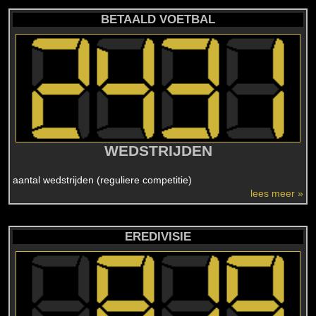
BETAALD VOETBAL
WEDSTRIJDEN
aantal wedstrijden (reguliere competitie)
lees meer »
EREDIVISIE