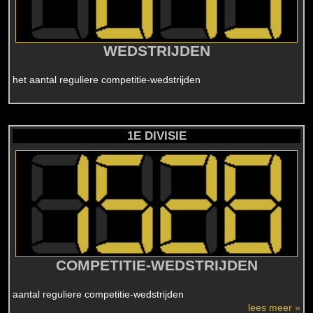
WEDSTRIJDEN
het aantal reguliere competitie-wedstrijden
1E DIVISIE
COMPETITIE-WEDSTRIJDEN
aantal reguliere competitie-wedstrijden
lees meer »