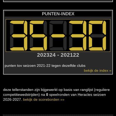
PUNTEN-INDEX
202324 - 202122
punten tov seizoen 2021-22 tegen dezelfde clubs
bekijk de index »
deze tellerstanden zijn bijgewerkt op basis van ranglijst (reguliere
competitiewedstrijden) na
0
speelronden van Heracles seizoen
2026-2027.
bekijk de scoreborden »»