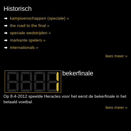
Historisch
kampioenschappen (speciale) »
the road to the final »
speciale wedstrijden »
markante spelers »
internationals »
lees meer »
bekerfinale
Op 8-4-2012 speelde Heracles voor het eerst de bekerfinale in het
betaald voetbal.
lees meer »