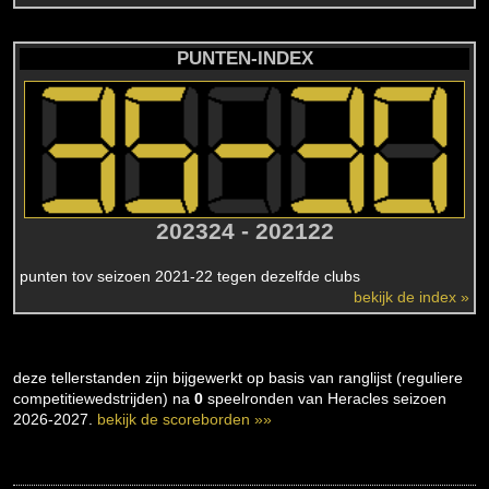
PUNTEN-INDEX
202324 - 202122
punten tov seizoen 2021-22 tegen dezelfde clubs
bekijk de index »
deze tellerstanden zijn bijgewerkt op basis van ranglijst (reguliere
competitiewedstrijden) na
0
speelronden van Heracles seizoen
2026-2027.
bekijk de scoreborden »»