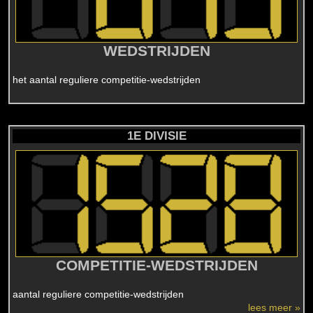
WEDSTRIJDEN
het aantal reguliere competitie-wedstrijden
1E DIVISIE
COMPETITIE-WEDSTRIJDEN
aantal reguliere competitie-wedstrijden
lees meer »