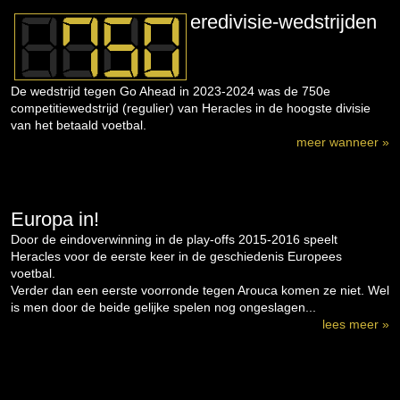
eredivisie-wedstrijden
De wedstrijd tegen Go Ahead in 2023-2024 was de 750e
competitiewedstrijd (regulier) van Heracles in de hoogste divisie
van het betaald voetbal.
meer wanneer »
Europa in!
Door de eindoverwinning in de play-offs 2015-2016 speelt
Heracles voor de eerste keer in de geschiedenis Europees
voetbal.
Verder dan een eerste voorronde tegen Arouca komen ze niet. Wel
is men door de beide gelijke spelen nog ongeslagen...
lees meer »