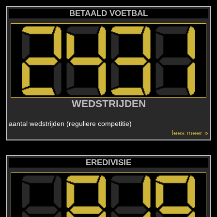
BETAALD VOETBAL
WEDSTRIJDEN
aantal wedstrijden (reguliere competitie)
lees meer »
EREDIVISIE