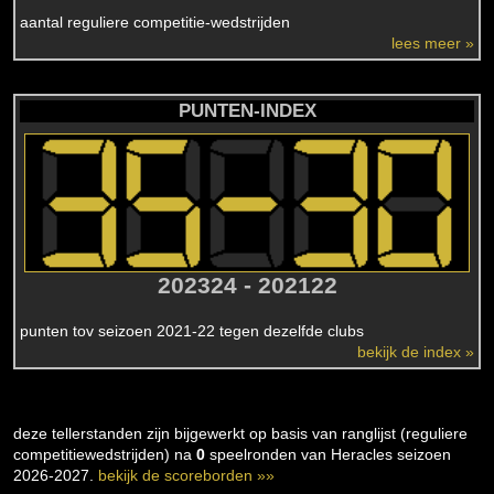
aantal reguliere competitie-wedstrijden
lees meer »
PUNTEN-INDEX
202324 - 202122
punten tov seizoen 2021-22 tegen dezelfde clubs
bekijk de index »
deze tellerstanden zijn bijgewerkt op basis van ranglijst (reguliere
competitiewedstrijden) na
0
speelronden van Heracles seizoen
2026-2027.
bekijk de scoreborden »»