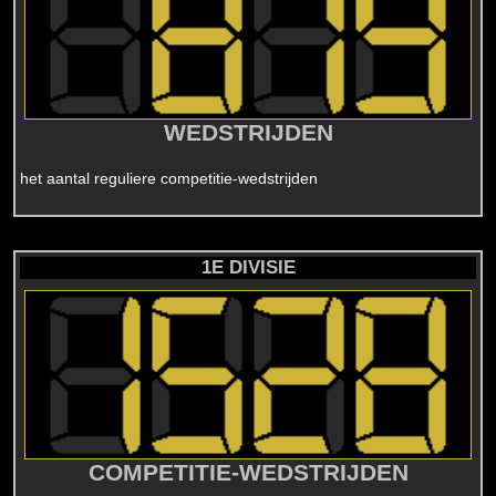
WEDSTRIJDEN
het aantal reguliere competitie-wedstrijden
1E DIVISIE
COMPETITIE-WEDSTRIJDEN