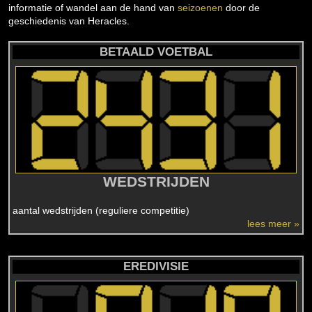
informatie of wandel aan de hand van
seizoenen
door de
geschiedenis van Heracles.
BETAALD VOETBAL
WEDSTRIJDEN
aantal wedstrijden (reguliere competitie)
lees meer »
EREDIVISIE