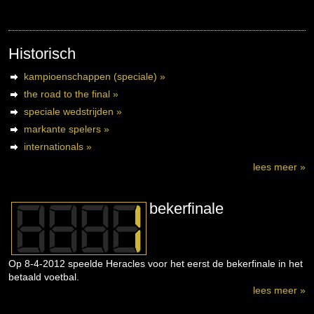
Historisch
kampioenschappen (speciale) »
the road to the final »
speciale wedstrijden »
markante spelers »
internationals »
lees meer »
bekerfinale
Op 8-4-2012 speelde Heracles voor het eerst de bekerfinale in het
betaald voetbal.
lees meer »