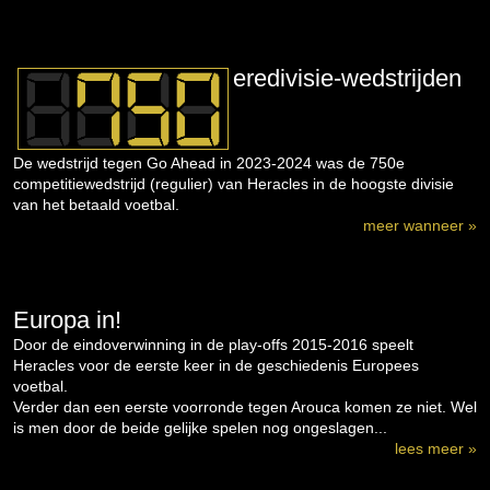
eredivisie-wedstrijden
De wedstrijd tegen Go Ahead in 2023-2024 was de 750e
competitiewedstrijd (regulier) van Heracles in de hoogste divisie
van het betaald voetbal.
meer wanneer »
Europa in!
Door de eindoverwinning in de play-offs 2015-2016 speelt
Heracles voor de eerste keer in de geschiedenis Europees
voetbal.
Verder dan een eerste voorronde tegen Arouca komen ze niet. Wel
is men door de beide gelijke spelen nog ongeslagen...
lees meer »