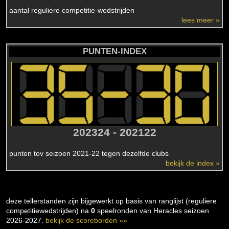
aantal reguliere competitie-wedstrijden
lees meer »
PUNTEN-INDEX
202324 - 202122
punten tov seizoen 2021-22 tegen dezelfde clubs
bekijk de index »
deze tellerstanden zijn bijgewerkt op basis van ranglijst (reguliere
competitiewedstrijden) na
0
speelronden van Heracles seizoen
2026-2027.
bekijk de scoreborden »»