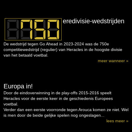
eredivisie-wedstrijden
De wedstrijd tegen Go Ahead in 2023-2024 was de 750e
competitiewedstrijd (regulier) van Heracles in de hoogste divisie
van het betaald voetbal.
meer wanneer »
Europa in!
Door de eindoverwinning in de play-offs 2015-2016 speelt
Heracles voor de eerste keer in de geschiedenis Europees
voetbal.
Verder dan een eerste voorronde tegen Arouca komen ze niet. Wel
is men door de beide gelijke spelen nog ongeslagen...
lees meer »