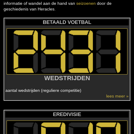
informatie of wandel aan de hand van
seizoenen
door de
geschiedenis van Heracles.
BETAALD VOETBAL
WEDSTRIJDEN
aantal wedstrijden (reguliere competitie)
lees meer »
EREDIVISIE