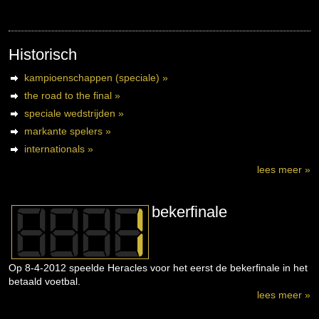
Historisch
kampioenschappen (speciale) »
the road to the final »
speciale wedstrijden »
markante spelers »
internationals »
lees meer »
bekerfinale
Op 8-4-2012 speelde Heracles voor het eerst de bekerfinale in het
betaald voetbal.
lees meer »