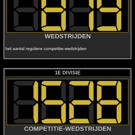
WEDSTRIJDEN
het aantal reguliere competitie-wedstrijden
1E DIVISIE
COMPETITIE-WEDSTRIJDEN