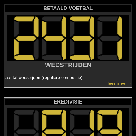
BETAALD VOETBAL
WEDSTRIJDEN
aantal wedstrijden (reguliere competitie)
lees meer »
EREDIVISIE