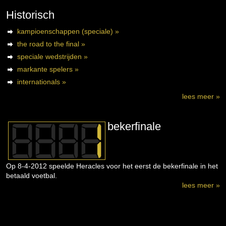
Historisch
kampioenschappen (speciale) »
the road to the final »
speciale wedstrijden »
markante spelers »
internationals »
lees meer »
bekerfinale
Op 8-4-2012 speelde Heracles voor het eerst de bekerfinale in het
betaald voetbal.
lees meer »