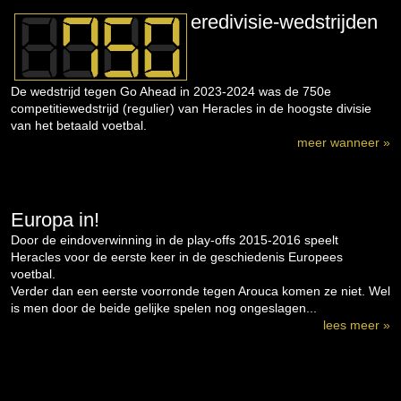
eredivisie-wedstrijden
De wedstrijd tegen Go Ahead in 2023-2024 was de 750e
competitiewedstrijd (regulier) van Heracles in de hoogste divisie
van het betaald voetbal.
meer wanneer »
Europa in!
Door de eindoverwinning in de play-offs 2015-2016 speelt
Heracles voor de eerste keer in de geschiedenis Europees
voetbal.
Verder dan een eerste voorronde tegen Arouca komen ze niet. Wel
is men door de beide gelijke spelen nog ongeslagen...
lees meer »