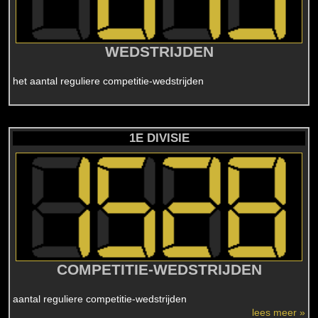
WEDSTRIJDEN
het aantal reguliere competitie-wedstrijden
1E DIVISIE
COMPETITIE-WEDSTRIJDEN
aantal reguliere competitie-wedstrijden
lees meer »