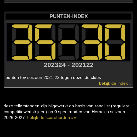
PUNTEN-INDEX
202324 - 202122
punten tov seizoen 2021-22 tegen dezelfde clubs
bekijk de index »
deze tellerstanden zijn bijgewerkt op basis van ranglijst (reguliere
competitiewedstrijden) na
0
speelronden van Heracles seizoen
2026-2027.
bekijk de scoreborden »»