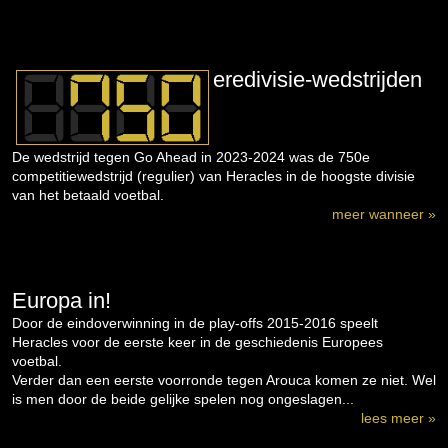
eredivisie-wedstrijden
De wedstrijd tegen Go Ahead in 2023-2024 was de 750e
competitiewedstrijd (regulier) van Heracles in de hoogste divisie
van het betaald voetbal.
meer wanneer »
Europa in!
Door de eindoverwinning in de play-offs 2015-2016 speelt
Heracles voor de eerste keer in de geschiedenis Europees
voetbal.
Verder dan een eerste voorronde tegen Arouca komen ze niet. Wel
is men door de beide gelijke spelen nog ongeslagen...
lees meer »