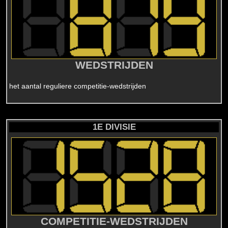
WEDSTRIJDEN
het aantal reguliere competitie-wedstrijden
1E DIVISIE
COMPETITIE-WEDSTRIJDEN