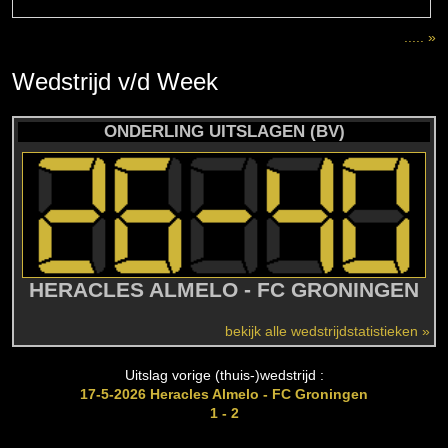
..... »
Wedstrijd
v/d
Week
ONDERLING UITSLAGEN (BV)
HERACLES ALMELO - FC GRONINGEN
bekijk alle wedstrijdstatistieken »
Uitslag vorige (thuis-)wedstrijd :
17-5-2026 Heracles Almelo - FC Groningen
1 - 2