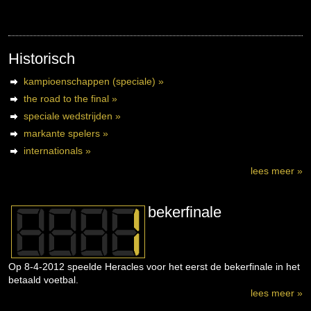
Historisch
kampioenschappen (speciale) »
the road to the final »
speciale wedstrijden »
markante spelers »
internationals »
lees meer »
bekerfinale
Op 8-4-2012 speelde Heracles voor het eerst de bekerfinale in het
betaald voetbal.
lees meer »