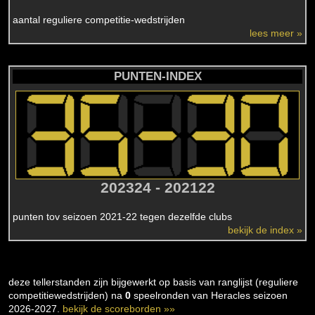
aantal reguliere competitie-wedstrijden
lees meer »
PUNTEN-INDEX
202324 - 202122
punten tov seizoen 2021-22 tegen dezelfde clubs
bekijk de index »
deze tellerstanden zijn bijgewerkt op basis van ranglijst (reguliere
competitiewedstrijden) na
0
speelronden van Heracles seizoen
2026-2027.
bekijk de scoreborden »»