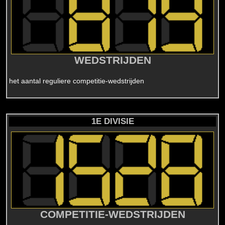
WEDSTRIJDEN
het aantal reguliere competitie-wedstrijden
1E DIVISIE
COMPETITIE-WEDSTRIJDEN