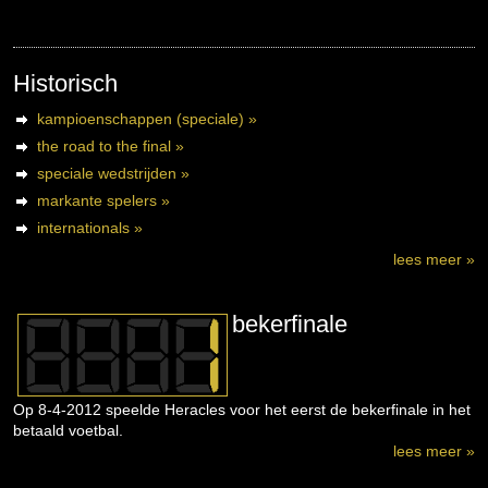
Historisch
kampioenschappen (speciale) »
the road to the final »
speciale wedstrijden »
markante spelers »
internationals »
lees meer »
bekerfinale
Op 8-4-2012 speelde Heracles voor het eerst de bekerfinale in het
betaald voetbal.
lees meer »