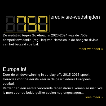
eredivisie-wedstrijden
De wedstrijd tegen Go Ahead in 2023-2024 was de 750e
competitiewedstrijd (regulier) van Heracles in de hoogste divisie
van het betaald voetbal.
meer wanneer »
Europa in!
Door de eindoverwinning in de play-offs 2015-2016 speelt
Heracles voor de eerste keer in de geschiedenis Europees
voetbal.
Verder dan een eerste voorronde tegen Arouca komen ze niet. Wel
is men door de beide gelijke spelen nog ongeslagen...
lees meer »