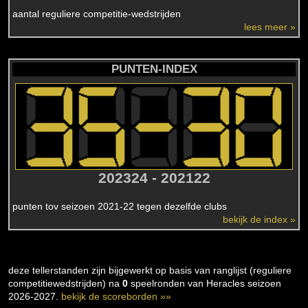
aantal reguliere competitie-wedstrijden
lees meer »
PUNTEN-INDEX
202324 - 202122
punten tov seizoen 2021-22 tegen dezelfde clubs
bekijk de index »
deze tellerstanden zijn bijgewerkt op basis van ranglijst (reguliere
competitiewedstrijden) na
0
speelronden van Heracles seizoen
2026-2027.
bekijk de scoreborden »»