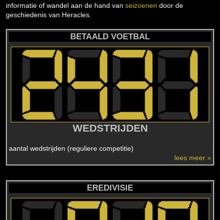
informatie of wandel aan de hand van
seizoenen
door de
geschiedenis van Heracles.
BETAALD VOETBAL
WEDSTRIJDEN
aantal wedstrijden (reguliere competitie)
lees meer »
EREDIVISIE