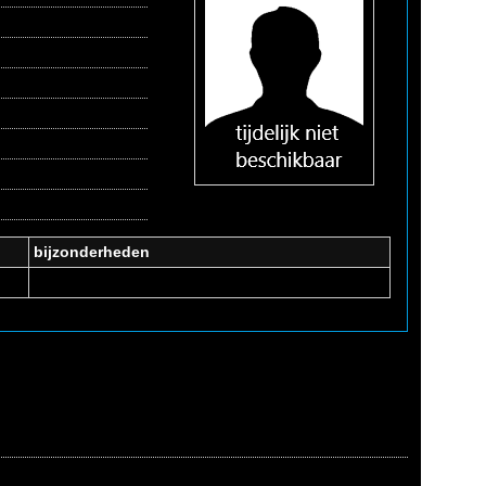
bijzonderheden