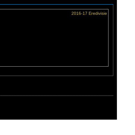
2016-17 Eredivisie