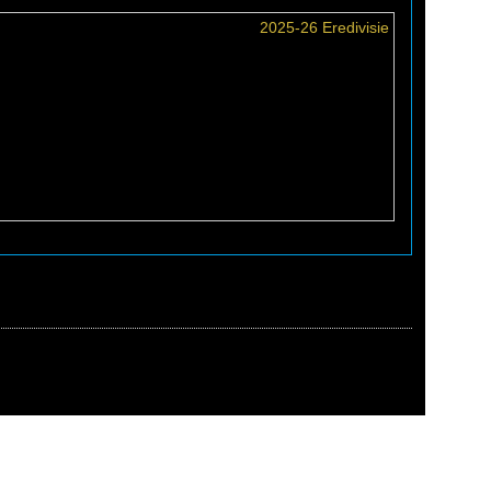
2025-26 Eredivisie