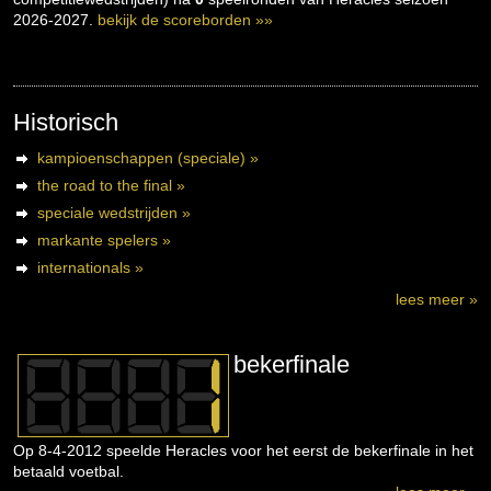
2026-2027.
bekijk de scoreborden »»
Historisch
kampioenschappen (speciale) »
the road to the final »
speciale wedstrijden »
markante spelers »
internationals »
lees meer »
bekerfinale
Op 8-4-2012 speelde Heracles voor het eerst de bekerfinale in het
betaald voetbal.