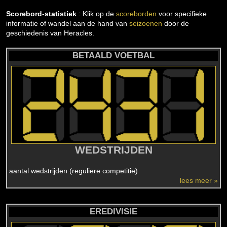
Scorebord-statistiek
: Klik op de
scoreborden
voor specifieke
informatie of wandel aan de hand van
seizoenen
door de
geschiedenis van Heracles.
BETAALD VOETBAL
WEDSTRIJDEN
aantal wedstrijden (reguliere competitie)
lees meer »
EREDIVISIE