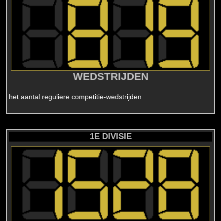
WEDSTRIJDEN
het aantal reguliere competitie-wedstrijden
1E DIVISIE