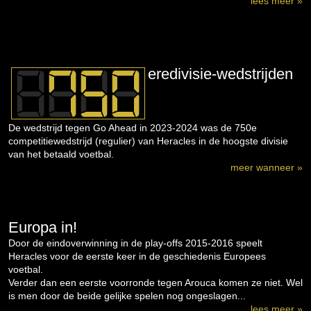
lees meer »
eredivisie-wedstrijden
De wedstrijd tegen Go Ahead in 2023-2024 was de 750e
competitiewedstrijd (regulier) van Heracles in de hoogste divisie
van het betaald voetbal.
meer wanneer »
Europa in!
Door de eindoverwinning in de play-offs 2015-2016 speelt
Heracles voor de eerste keer in de geschiedenis Europees
voetbal.
Verder dan een eerste voorronde tegen Arouca komen ze niet. Wel
is men door de beide gelijke spelen nog ongeslagen...
lees meer »