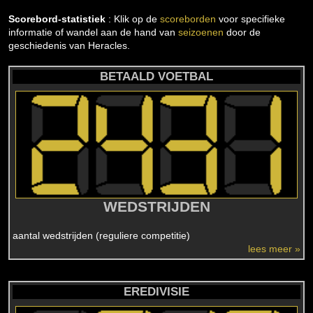
Scorebord-statistiek
: Klik op de
scoreborden
voor specifieke
informatie of wandel aan de hand van
seizoenen
door de
geschiedenis van Heracles.
BETAALD VOETBAL
WEDSTRIJDEN
aantal wedstrijden (reguliere competitie)
lees meer »
EREDIVISIE