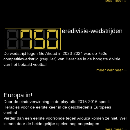
lees meer »
eredivisie-wedstrijden
De wedstrijd tegen Go Ahead in 2023-2024 was de 750e
competitiewedstrijd (regulier) van Heracles in de hoogste divisie
van het betaald voetbal.
meer wanneer »
Europa in!
Door de eindoverwinning in de play-offs 2015-2016 speelt
Heracles voor de eerste keer in de geschiedenis Europees
voetbal.
Verder dan een eerste voorronde tegen Arouca komen ze niet. Wel
is men door de beide gelijke spelen nog ongeslagen...
lees meer »