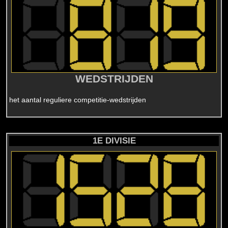
WEDSTRIJDEN
het aantal reguliere competitie-wedstrijden
1E DIVISIE