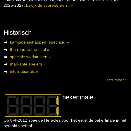
2026-2027.
bekijk de scoreborden »»
Historisch
kampioenschappen (speciale) »
the road to the final »
speciale wedstrijden »
markante spelers »
internationals »
lees meer »
bekerfinale
Op 8-4-2012 speelde Heracles voor het eerst de bekerfinale in het
betaald voetbal.