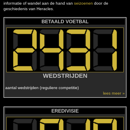
informatie of wandel aan de hand van
seizoenen
door de
geschiedenis van Heracles.
BETAALD VOETBAL
WEDSTRIJDEN
aantal wedstrijden (reguliere competitie)
lees meer »
EREDIVISIE