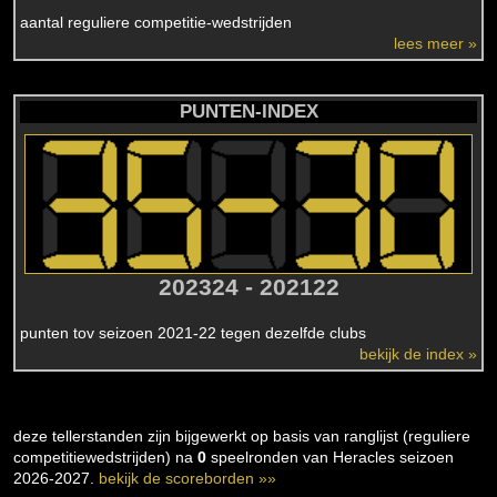
aantal reguliere competitie-wedstrijden
lees meer »
PUNTEN-INDEX
202324 - 202122
punten tov seizoen 2021-22 tegen dezelfde clubs
bekijk de index »
deze tellerstanden zijn bijgewerkt op basis van ranglijst (reguliere
competitiewedstrijden) na
0
speelronden van Heracles seizoen
2026-2027.
bekijk de scoreborden »»