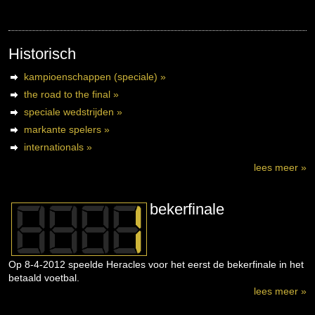
Historisch
kampioenschappen (speciale) »
the road to the final »
speciale wedstrijden »
markante spelers »
internationals »
lees meer »
bekerfinale
Op 8-4-2012 speelde Heracles voor het eerst de bekerfinale in het
betaald voetbal.
lees meer »