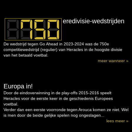
eredivisie-wedstrijden
De wedstrijd tegen Go Ahead in 2023-2024 was de 750e
competitiewedstrijd (regulier) van Heracles in de hoogste divisie
van het betaald voetbal.
meer wanneer »
Europa in!
Door de eindoverwinning in de play-offs 2015-2016 speelt
Heracles voor de eerste keer in de geschiedenis Europees
voetbal.
Verder dan een eerste voorronde tegen Arouca komen ze niet. Wel
is men door de beide gelijke spelen nog ongeslagen...
lees meer »