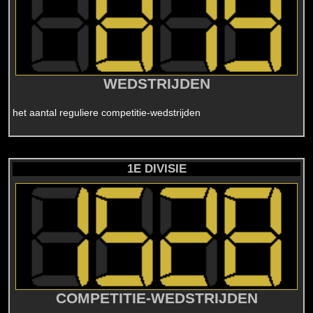
WEDSTRIJDEN
het aantal reguliere competitie-wedstrijden
1E DIVISIE
COMPETITIE-WEDSTRIJDEN