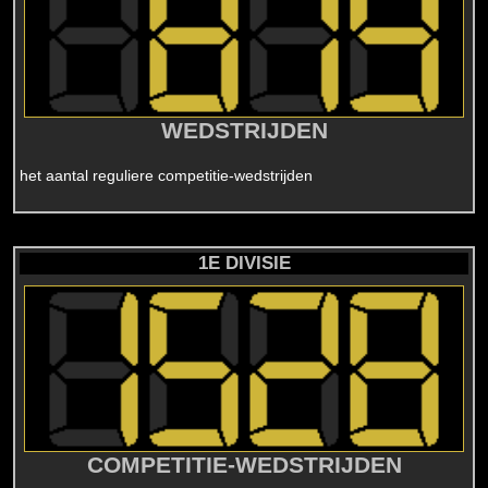
WEDSTRIJDEN
het aantal reguliere competitie-wedstrijden
1E DIVISIE
COMPETITIE-WEDSTRIJDEN