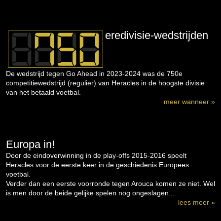
eredivisie-wedstrijden
De wedstrijd tegen Go Ahead in 2023-2024 was de 750e
competitiewedstrijd (regulier) van Heracles in de hoogste divisie
van het betaald voetbal.
meer wanneer »
Europa in!
Door de eindoverwinning in de play-offs 2015-2016 speelt
Heracles voor de eerste keer in de geschiedenis Europees
voetbal.
Verder dan een eerste voorronde tegen Arouca komen ze niet. Wel
is men door de beide gelijke spelen nog ongeslagen...
lees meer »