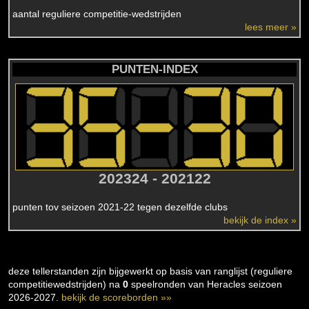
aantal reguliere competitie-wedstrijden
lees meer »
PUNTEN-INDEX
202324 - 202122
punten tov seizoen 2021-22 tegen dezelfde clubs
bekijk de index »
deze tellerstanden zijn bijgewerkt op basis van ranglijst (reguliere
competitiewedstrijden) na
0
speelronden van Heracles seizoen
2026-2027.
bekijk de scoreborden »»