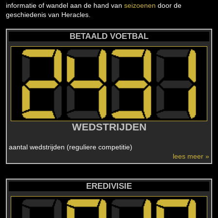
informatie of wandel aan de hand van
seizoenen
door de
geschiedenis van Heracles.
BETAALD VOETBAL
WEDSTRIJDEN
aantal wedstrijden (reguliere competitie)
lees meer »
EREDIVISIE