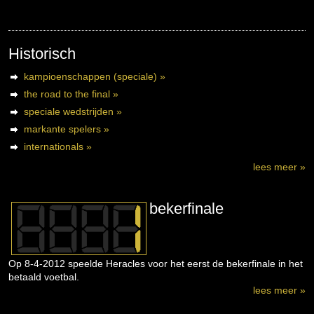
Historisch
kampioenschappen (speciale) »
the road to the final »
speciale wedstrijden »
markante spelers »
internationals »
lees meer »
bekerfinale
Op 8-4-2012 speelde Heracles voor het eerst de bekerfinale in het
betaald voetbal.
lees meer »