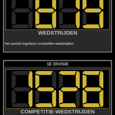
WEDSTRIJDEN
het aantal reguliere competitie-wedstrijden
1E DIVISIE
COMPETITIE-WEDSTRIJDEN