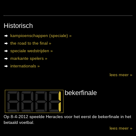
Historisch
kampioenschappen (speciale) »
the road to the final »
speciale wedstrijden »
markante spelers »
internationals »
lees meer »
bekerfinale
Op 8-4-2012 speelde Heracles voor het eerst de bekerfinale in het
betaald voetbal.
lees meer »