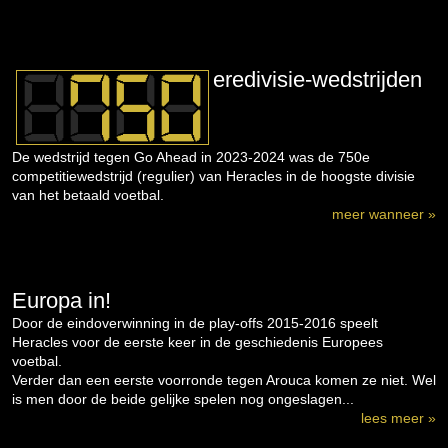
eredivisie-wedstrijden
De wedstrijd tegen Go Ahead in 2023-2024 was de 750e
competitiewedstrijd (regulier) van Heracles in de hoogste divisie
van het betaald voetbal.
meer wanneer »
Europa in!
Door de eindoverwinning in de play-offs 2015-2016 speelt
Heracles voor de eerste keer in de geschiedenis Europees
voetbal.
Verder dan een eerste voorronde tegen Arouca komen ze niet. Wel
is men door de beide gelijke spelen nog ongeslagen...
lees meer »