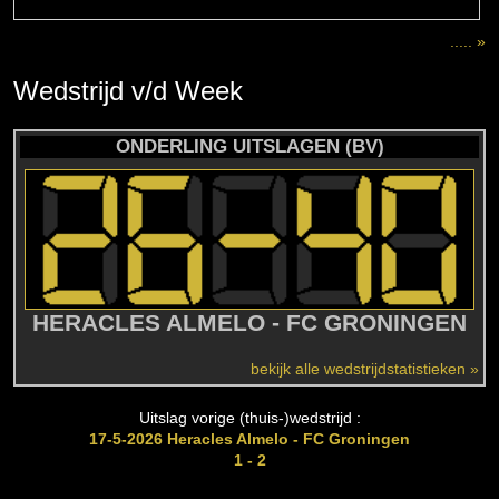
..... »
Wedstrijd
v/d
Week
ONDERLING UITSLAGEN (BV)
HERACLES ALMELO - FC GRONINGEN
bekijk alle wedstrijdstatistieken »
Uitslag vorige (thuis-)wedstrijd :
17-5-2026 Heracles Almelo - FC Groningen
1 - 2