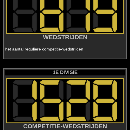
WEDSTRIJDEN
het aantal reguliere competitie-wedstrijden
1E DIVISIE
COMPETITIE-WEDSTRIJDEN