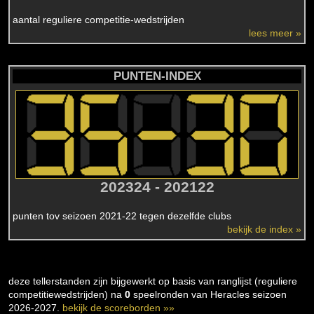
aantal reguliere competitie-wedstrijden
lees meer »
PUNTEN-INDEX
202324 - 202122
punten tov seizoen 2021-22 tegen dezelfde clubs
bekijk de index »
deze tellerstanden zijn bijgewerkt op basis van ranglijst (reguliere
competitiewedstrijden) na
0
speelronden van Heracles seizoen
2026-2027.
bekijk de scoreborden »»