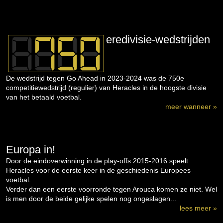
eredivisie-wedstrijden
De wedstrijd tegen Go Ahead in 2023-2024 was de 750e
competitiewedstrijd (regulier) van Heracles in de hoogste divisie
van het betaald voetbal.
meer wanneer »
Europa in!
Door de eindoverwinning in de play-offs 2015-2016 speelt
Heracles voor de eerste keer in de geschiedenis Europees
voetbal.
Verder dan een eerste voorronde tegen Arouca komen ze niet. Wel
is men door de beide gelijke spelen nog ongeslagen...
lees meer »