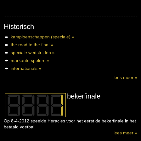
Historisch
kampioenschappen (speciale) »
the road to the final »
speciale wedstrijden »
markante spelers »
internationals »
lees meer »
bekerfinale
Op 8-4-2012 speelde Heracles voor het eerst de bekerfinale in het
betaald voetbal.
lees meer »