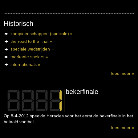
Historisch
kampioenschappen (speciale) »
the road to the final »
speciale wedstrijden »
markante spelers »
internationals »
lees meer »
bekerfinale
Op 8-4-2012 speelde Heracles voor het eerst de bekerfinale in het
betaald voetbal.
lees meer »