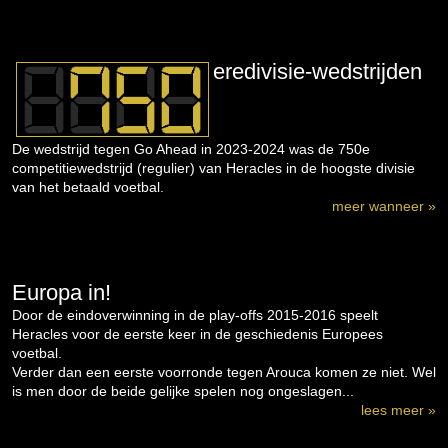
eredivisie-wedstrijden
De wedstrijd tegen Go Ahead in 2023-2024 was de 750e
competitiewedstrijd (regulier) van Heracles in de hoogste divisie
van het betaald voetbal.
meer wanneer »
Europa in!
Door de eindoverwinning in de play-offs 2015-2016 speelt
Heracles voor de eerste keer in de geschiedenis Europees
voetbal.
Verder dan een eerste voorronde tegen Arouca komen ze niet. Wel
is men door de beide gelijke spelen nog ongeslagen...
lees meer »