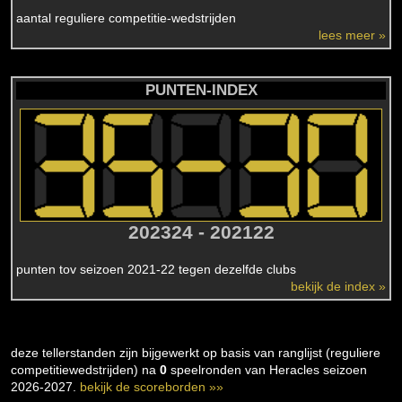
aantal reguliere competitie-wedstrijden
lees meer »
PUNTEN-INDEX
202324 - 202122
punten tov seizoen 2021-22 tegen dezelfde clubs
bekijk de index »
deze tellerstanden zijn bijgewerkt op basis van ranglijst (reguliere
competitiewedstrijden) na
0
speelronden van Heracles seizoen
2026-2027.
bekijk de scoreborden »»