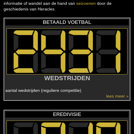
informatie of wandel aan de hand van
seizoenen
door de
geschiedenis van Heracles.
BETAALD VOETBAL
WEDSTRIJDEN
aantal wedstrijden (reguliere competitie)
lees meer »
EREDIVISIE