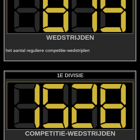
WEDSTRIJDEN
het aantal reguliere competitie-wedstrijden
1E DIVISIE
COMPETITIE-WEDSTRIJDEN