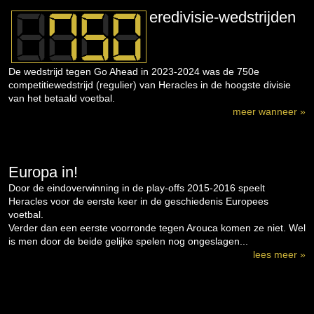
eredivisie-wedstrijden
De wedstrijd tegen Go Ahead in 2023-2024 was de 750e
competitiewedstrijd (regulier) van Heracles in de hoogste divisie
van het betaald voetbal.
meer wanneer »
Europa in!
Door de eindoverwinning in de play-offs 2015-2016 speelt
Heracles voor de eerste keer in de geschiedenis Europees
voetbal.
Verder dan een eerste voorronde tegen Arouca komen ze niet. Wel
is men door de beide gelijke spelen nog ongeslagen...
lees meer »