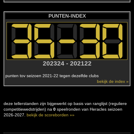
PUNTEN-INDEX
202324 - 202122
punten tov seizoen 2021-22 tegen dezelfde clubs
bekijk de index »
deze tellerstanden zijn bijgewerkt op basis van ranglijst (reguliere
competitiewedstrijden) na
0
speelronden van Heracles seizoen
2026-2027.
bekijk de scoreborden »»