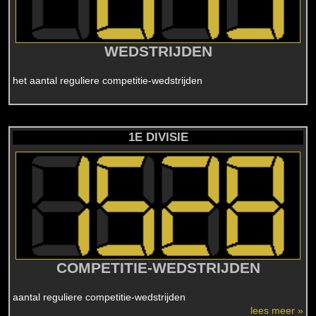
WEDSTRIJDEN
het aantal reguliere competitie-wedstrijden
1E DIVISIE
COMPETITIE-WEDSTRIJDEN
aantal reguliere competitie-wedstrijden
lees meer »