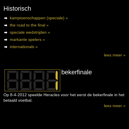
Historisch
kampioenschappen (speciale) »
the road to the final »
speciale wedstrijden »
markante spelers »
internationals »
lees meer »
bekerfinale
Op 8-4-2012 speelde Heracles voor het eerst de bekerfinale in het
betaald voetbal.
lees meer »