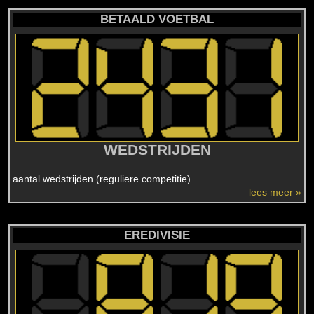
BETAALD VOETBAL
WEDSTRIJDEN
aantal wedstrijden (reguliere competitie)
lees meer »
EREDIVISIE