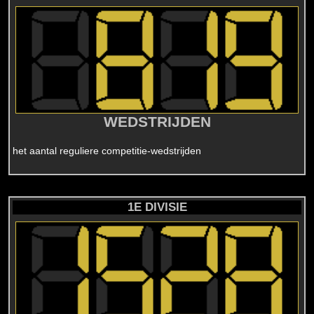
WEDSTRIJDEN
het aantal reguliere competitie-wedstrijden
1E DIVISIE