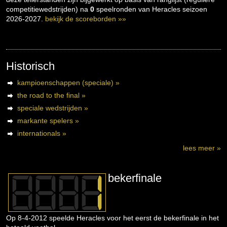
competitiewedstrijden) na
0
speelronden van Heracles seizoen
2026-2027.
bekijk de scoreborden »»
Historisch
kampioenschappen (speciale) »
the road to the final »
speciale wedstrijden »
markante spelers »
internationals »
lees meer »
bekerfinale
Op 8-4-2012 speelde Heracles voor het eerst de bekerfinale in het