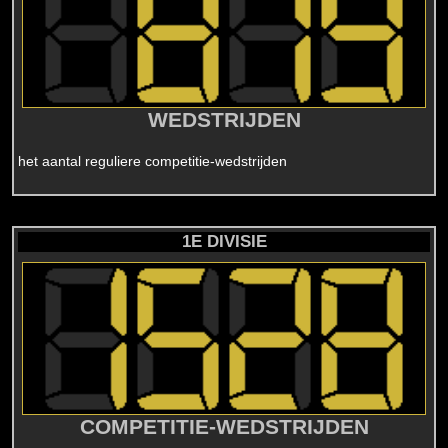
WEDSTRIJDEN
het aantal reguliere competitie-wedstrijden
1E DIVISIE
COMPETITIE-WEDSTRIJDEN