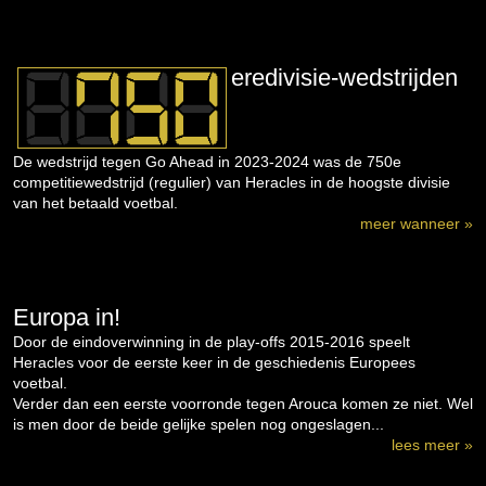
eredivisie-wedstrijden
De wedstrijd tegen Go Ahead in 2023-2024 was de 750e
competitiewedstrijd (regulier) van Heracles in de hoogste divisie
van het betaald voetbal.
meer wanneer »
Europa in!
Door de eindoverwinning in de play-offs 2015-2016 speelt
Heracles voor de eerste keer in de geschiedenis Europees
voetbal.
Verder dan een eerste voorronde tegen Arouca komen ze niet. Wel
is men door de beide gelijke spelen nog ongeslagen...
lees meer »