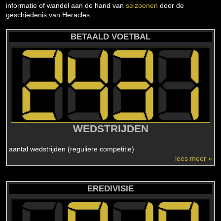
informatie of wandel aan de hand van
seizoenen
door de
geschiedenis van Heracles.
BETAALD VOETBAL
WEDSTRIJDEN
aantal wedstrijden (reguliere competitie)
lees meer »
EREDIVISIE