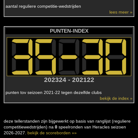
aantal reguliere competitie-wedstrijden
lees meer »
PUNTEN-INDEX
202324 - 202122
punten tov seizoen 2021-22 tegen dezelfde clubs
bekijk de index »
deze tellerstanden zijn bijgewerkt op basis van ranglijst (reguliere
competitiewedstrijden) na
0
speelronden van Heracles seizoen
2026-2027.
bekijk de scoreborden »»