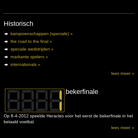
Historisch
kampioenschappen (speciale) »
the road to the final »
speciale wedstrijden »
markante spelers »
internationals »
lees meer »
bekerfinale
Op 8-4-2012 speelde Heracles voor het eerst de bekerfinale in het
betaald voetbal.
lees meer »