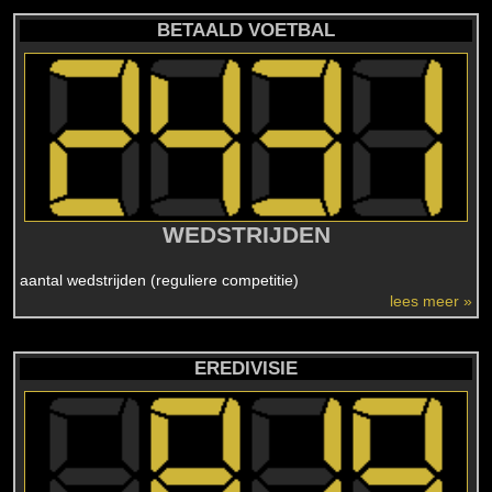
BETAALD VOETBAL
WEDSTRIJDEN
aantal wedstrijden (reguliere competitie)
lees meer »
EREDIVISIE