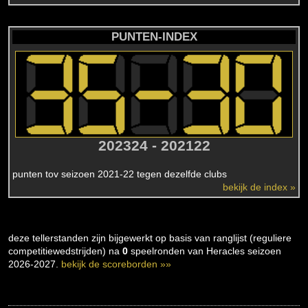
PUNTEN-INDEX
202324 - 202122
punten tov seizoen 2021-22 tegen dezelfde clubs
bekijk de index »
deze tellerstanden zijn bijgewerkt op basis van ranglijst (reguliere
competitiewedstrijden) na
0
speelronden van Heracles seizoen
2026-2027.
bekijk de scoreborden »»