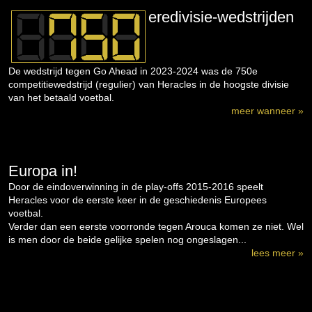
eredivisie-wedstrijden
De wedstrijd tegen Go Ahead in 2023-2024 was de 750e
competitiewedstrijd (regulier) van Heracles in de hoogste divisie
van het betaald voetbal.
meer wanneer »
Europa in!
Door de eindoverwinning in de play-offs 2015-2016 speelt
Heracles voor de eerste keer in de geschiedenis Europees
voetbal.
Verder dan een eerste voorronde tegen Arouca komen ze niet. Wel
is men door de beide gelijke spelen nog ongeslagen...
lees meer »