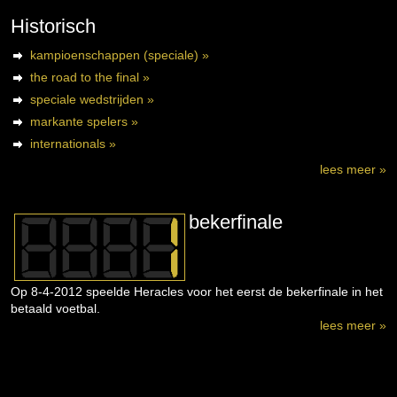
Historisch
kampioenschappen (speciale) »
the road to the final »
speciale wedstrijden »
markante spelers »
internationals »
lees meer »
bekerfinale
Op 8-4-2012 speelde Heracles voor het eerst de bekerfinale in het
betaald voetbal.
lees meer »