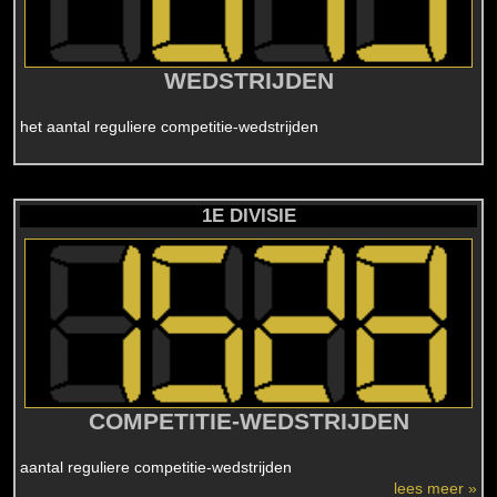
WEDSTRIJDEN
het aantal reguliere competitie-wedstrijden
1E DIVISIE
COMPETITIE-WEDSTRIJDEN
aantal reguliere competitie-wedstrijden
lees meer »