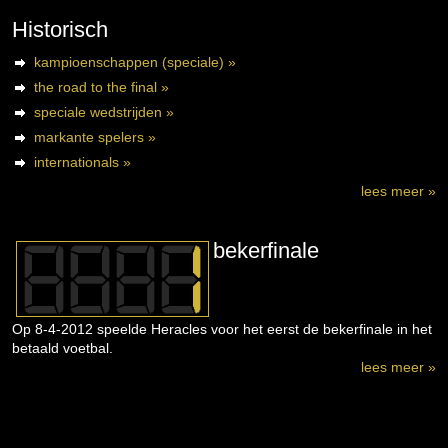
Historisch
kampioenschappen (speciale) »
the road to the final »
speciale wedstrijden »
markante spelers »
internationals »
lees meer »
bekerfinale
Op 8-4-2012 speelde Heracles voor het eerst de bekerfinale in het
betaald voetbal.
lees meer »