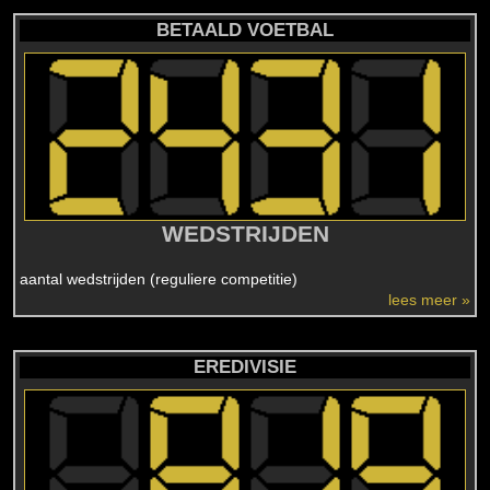
BETAALD VOETBAL
WEDSTRIJDEN
aantal wedstrijden (reguliere competitie)
lees meer »
EREDIVISIE