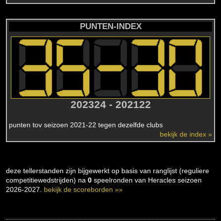
PUNTEN-INDEX
202324 - 202122
punten tov seizoen 2021-22 tegen dezelfde clubs
bekijk de index »
deze tellerstanden zijn bijgewerkt op basis van ranglijst (reguliere
competitiewedstrijden) na
0
speelronden van Heracles seizoen
2026-2027.
bekijk de scoreborden »»