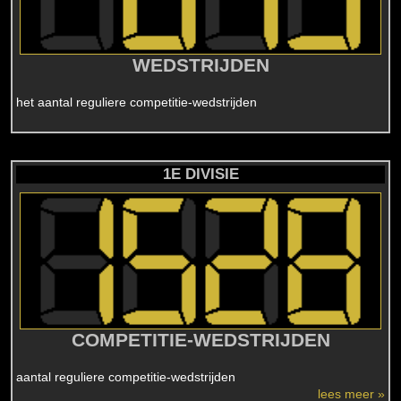
WEDSTRIJDEN
het aantal reguliere competitie-wedstrijden
1E DIVISIE
COMPETITIE-WEDSTRIJDEN
aantal reguliere competitie-wedstrijden
lees meer »