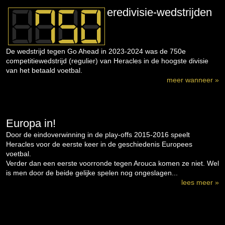
eredivisie-wedstrijden
De wedstrijd tegen Go Ahead in 2023-2024 was de 750e
competitiewedstrijd (regulier) van Heracles in de hoogste divisie
van het betaald voetbal.
meer wanneer »
Europa in!
Door de eindoverwinning in de play-offs 2015-2016 speelt
Heracles voor de eerste keer in de geschiedenis Europees
voetbal.
Verder dan een eerste voorronde tegen Arouca komen ze niet. Wel
is men door de beide gelijke spelen nog ongeslagen...
lees meer »