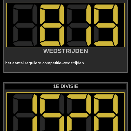
WEDSTRIJDEN
het aantal reguliere competitie-wedstrijden
1E DIVISIE