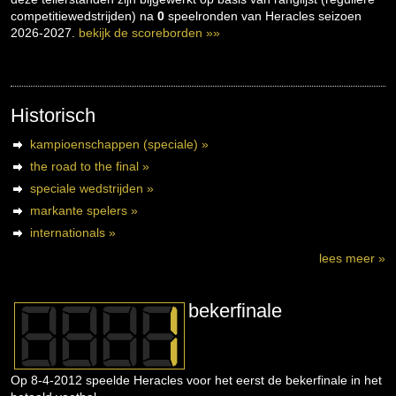
competitiewedstrijden) na
0
speelronden van Heracles seizoen
2026-2027.
bekijk de scoreborden »»
Historisch
kampioenschappen (speciale) »
the road to the final »
speciale wedstrijden »
markante spelers »
internationals »
lees meer »
bekerfinale
Op 8-4-2012 speelde Heracles voor het eerst de bekerfinale in het