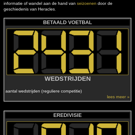
informatie of wandel aan de hand van
seizoenen
door de
geschiedenis van Heracles.
BETAALD VOETBAL
WEDSTRIJDEN
aantal wedstrijden (reguliere competitie)
lees meer »
EREDIVISIE