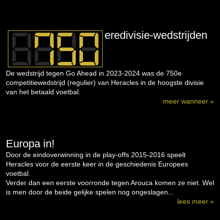
eredivisie-wedstrijden
De wedstrijd tegen Go Ahead in 2023-2024 was de 750e
competitiewedstrijd (regulier) van Heracles in de hoogste divisie
van het betaald voetbal.
meer wanneer »
Europa in!
Door de eindoverwinning in de play-offs 2015-2016 speelt
Heracles voor de eerste keer in de geschiedenis Europees
voetbal.
Verder dan een eerste voorronde tegen Arouca komen ze niet. Wel
is men door de beide gelijke spelen nog ongeslagen...
lees meer »