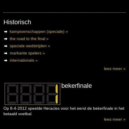
Historisch
kampioenschappen (speciale) »
the road to the final »
speciale wedstrijden »
markante spelers »
internationals »
lees meer »
bekerfinale
Op 8-4-2012 speelde Heracles voor het eerst de bekerfinale in het
betaald voetbal.
lees meer »