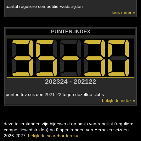
aantal reguliere competitie-wedstrijden
lees meer »
PUNTEN-INDEX
202324 - 202122
punten tov seizoen 2021-22 tegen dezelfde clubs
bekijk de index »
deze tellerstanden zijn bijgewerkt op basis van ranglijst (reguliere
competitiewedstrijden) na
0
speelronden van Heracles seizoen
2026-2027.
bekijk de scoreborden »»