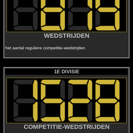
WEDSTRIJDEN
het aantal reguliere competitie-wedstrijden
1E DIVISIE
COMPETITIE-WEDSTRIJDEN