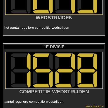
WEDSTRIJDEN
het aantal reguliere competitie-wedstrijden
1E DIVISIE
COMPETITIE-WEDSTRIJDEN
aantal reguliere competitie-wedstrijden
lees meer »