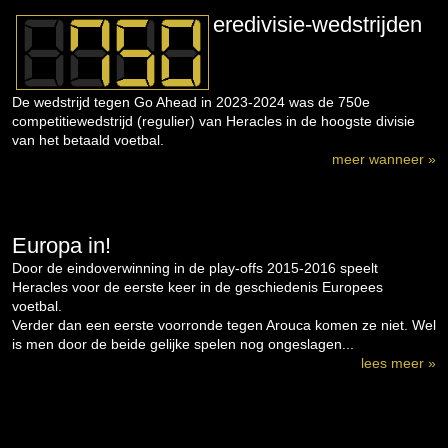
eredivisie-wedstrijden
De wedstrijd tegen Go Ahead in 2023-2024 was de 750e
competitiewedstrijd (regulier) van Heracles in de hoogste divisie
van het betaald voetbal.
meer wanneer »
Europa in!
Door de eindoverwinning in de play-offs 2015-2016 speelt
Heracles voor de eerste keer in de geschiedenis Europees
voetbal.
Verder dan een eerste voorronde tegen Arouca komen ze niet. Wel
is men door de beide gelijke spelen nog ongeslagen...
lees meer »