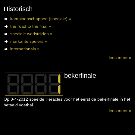
Historisch
kampioenschappen (speciale) »
the road to the final »
speciale wedstrijden »
markante spelers »
internationals »
lees meer »
bekerfinale
Op 8-4-2012 speelde Heracles voor het eerst de bekerfinale in het
betaald voetbal.
lees meer »