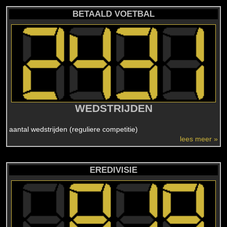
BETAALD VOETBAL
WEDSTRIJDEN
aantal wedstrijden (reguliere competitie)
lees meer »
EREDIVISIE