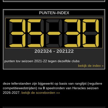
PUNTEN-INDEX
202324 - 202122
punten tov seizoen 2021-22 tegen dezelfde clubs
bekijk de index »
deze tellerstanden zijn bijgewerkt op basis van ranglijst (reguliere
competitiewedstrijden) na
0
speelronden van Heracles seizoen
2026-2027.
bekijk de scoreborden »»