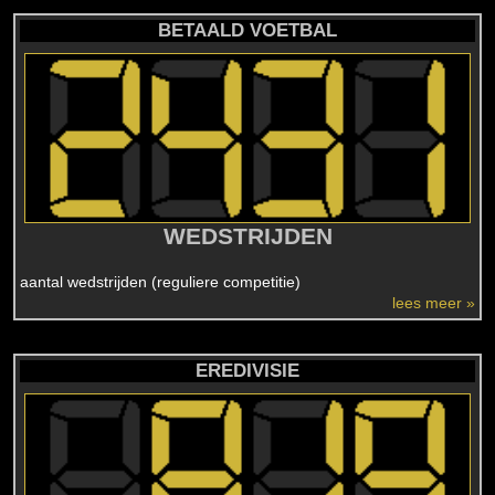
BETAALD VOETBAL
WEDSTRIJDEN
aantal wedstrijden (reguliere competitie)
lees meer »
EREDIVISIE