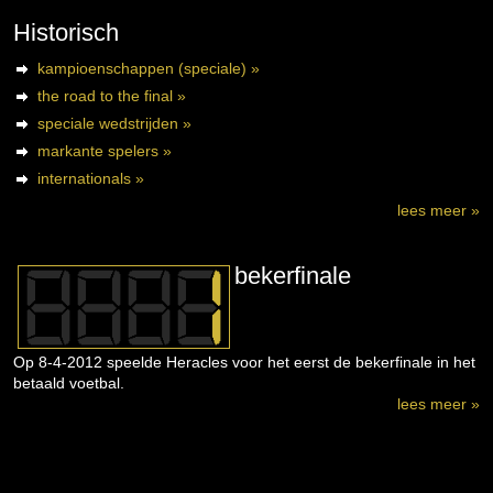
Historisch
kampioenschappen (speciale) »
the road to the final »
speciale wedstrijden »
markante spelers »
internationals »
lees meer »
bekerfinale
Op 8-4-2012 speelde Heracles voor het eerst de bekerfinale in het
betaald voetbal.
lees meer »