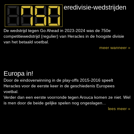
eredivisie-wedstrijden
De wedstrijd tegen Go Ahead in 2023-2024 was de 750e
competitiewedstrijd (regulier) van Heracles in de hoogste divisie
van het betaald voetbal.
meer wanneer »
Europa in!
Door de eindoverwinning in de play-offs 2015-2016 speelt
Heracles voor de eerste keer in de geschiedenis Europees
voetbal.
Verder dan een eerste voorronde tegen Arouca komen ze niet. Wel
is men door de beide gelijke spelen nog ongeslagen...
lees meer »