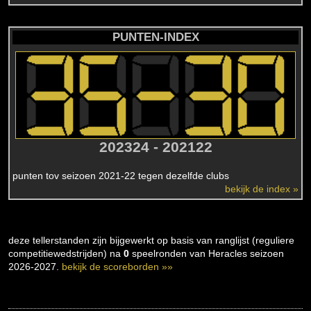
PUNTEN-INDEX
202324 - 202122
punten tov seizoen 2021-22 tegen dezelfde clubs
bekijk de index »
deze tellerstanden zijn bijgewerkt op basis van ranglijst (reguliere
competitiewedstrijden) na
0
speelronden van Heracles seizoen
2026-2027.
bekijk de scoreborden »»