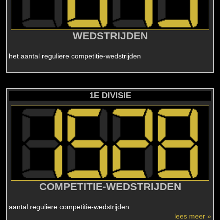
WEDSTRIJDEN
het aantal reguliere competitie-wedstrijden
1E DIVISIE
COMPETITIE-WEDSTRIJDEN
aantal reguliere competitie-wedstrijden
lees meer »