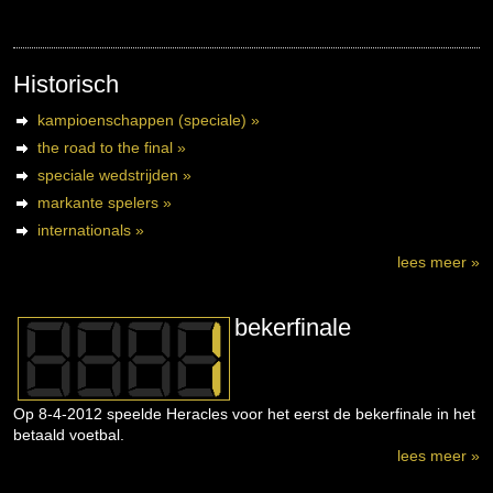
Historisch
kampioenschappen (speciale) »
the road to the final »
speciale wedstrijden »
markante spelers »
internationals »
lees meer »
bekerfinale
Op 8-4-2012 speelde Heracles voor het eerst de bekerfinale in het
betaald voetbal.
lees meer »