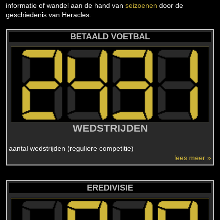
informatie of wandel aan de hand van
seizoenen
door de
geschiedenis van Heracles.
BETAALD VOETBAL
WEDSTRIJDEN
aantal wedstrijden (reguliere competitie)
lees meer »
EREDIVISIE