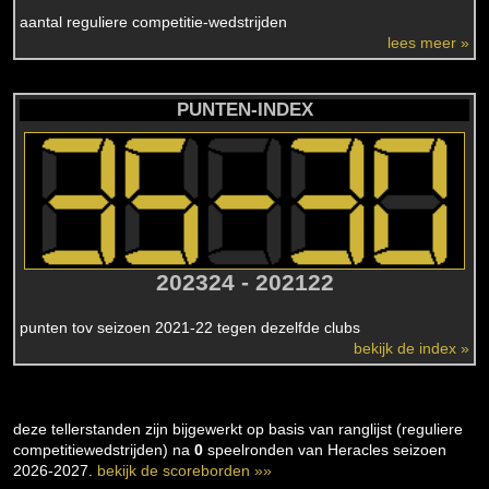
aantal reguliere competitie-wedstrijden
lees meer »
PUNTEN-INDEX
202324 - 202122
punten tov seizoen 2021-22 tegen dezelfde clubs
bekijk de index »
deze tellerstanden zijn bijgewerkt op basis van ranglijst (reguliere
competitiewedstrijden) na
0
speelronden van Heracles seizoen
2026-2027.
bekijk de scoreborden »»