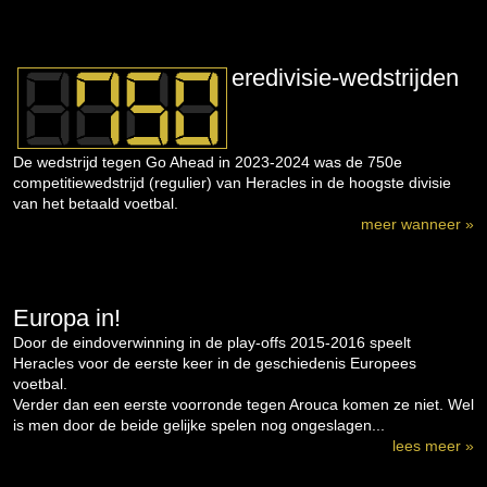
eredivisie-wedstrijden
De wedstrijd tegen Go Ahead in 2023-2024 was de 750e
competitiewedstrijd (regulier) van Heracles in de hoogste divisie
van het betaald voetbal.
meer wanneer »
Europa in!
Door de eindoverwinning in de play-offs 2015-2016 speelt
Heracles voor de eerste keer in de geschiedenis Europees
voetbal.
Verder dan een eerste voorronde tegen Arouca komen ze niet. Wel
is men door de beide gelijke spelen nog ongeslagen...
lees meer »