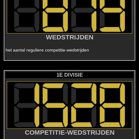
WEDSTRIJDEN
het aantal reguliere competitie-wedstrijden
1E DIVISIE
COMPETITIE-WEDSTRIJDEN