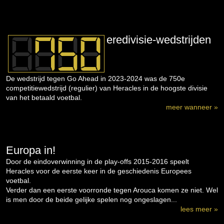
eredivisie-wedstrijden
De wedstrijd tegen Go Ahead in 2023-2024 was de 750e
competitiewedstrijd (regulier) van Heracles in de hoogste divisie
van het betaald voetbal.
meer wanneer »
Europa in!
Door de eindoverwinning in de play-offs 2015-2016 speelt
Heracles voor de eerste keer in de geschiedenis Europees
voetbal.
Verder dan een eerste voorronde tegen Arouca komen ze niet. Wel
is men door de beide gelijke spelen nog ongeslagen...
lees meer »