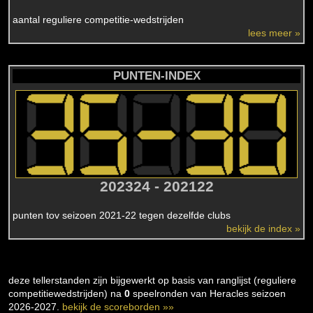
aantal reguliere competitie-wedstrijden
lees meer »
PUNTEN-INDEX
202324 - 202122
punten tov seizoen 2021-22 tegen dezelfde clubs
bekijk de index »
deze tellerstanden zijn bijgewerkt op basis van ranglijst (reguliere
competitiewedstrijden) na
0
speelronden van Heracles seizoen
2026-2027.
bekijk de scoreborden »»