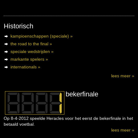
Historisch
kampioenschappen (speciale) »
the road to the final »
speciale wedstrijden »
markante spelers »
internationals »
lees meer »
bekerfinale
Op 8-4-2012 speelde Heracles voor het eerst de bekerfinale in het
betaald voetbal.
lees meer »