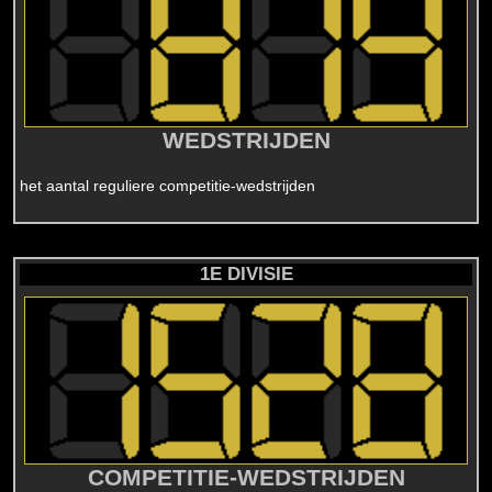
WEDSTRIJDEN
het aantal reguliere competitie-wedstrijden
1E DIVISIE
COMPETITIE-WEDSTRIJDEN