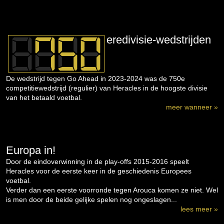
eredivisie-wedstrijden
De wedstrijd tegen Go Ahead in 2023-2024 was de 750e
competitiewedstrijd (regulier) van Heracles in de hoogste divisie
van het betaald voetbal.
meer wanneer »
Europa in!
Door de eindoverwinning in de play-offs 2015-2016 speelt
Heracles voor de eerste keer in de geschiedenis Europees
voetbal.
Verder dan een eerste voorronde tegen Arouca komen ze niet. Wel
is men door de beide gelijke spelen nog ongeslagen...
lees meer »