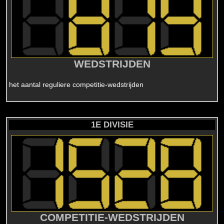
WEDSTRIJDEN
het aantal reguliere competitie-wedstrijden
1E DIVISIE
COMPETITIE-WEDSTRIJDEN