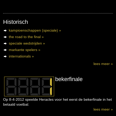
Historisch
kampioenschappen (speciale) »
the road to the final »
speciale wedstrijden »
markante spelers »
internationals »
lees meer »
bekerfinale
Op 8-4-2012 speelde Heracles voor het eerst de bekerfinale in het
betaald voetbal.
lees meer »