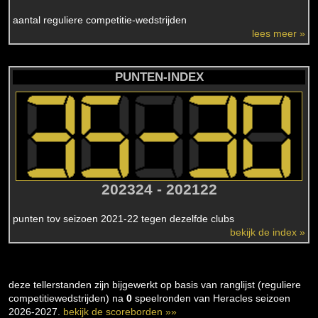
aantal reguliere competitie-wedstrijden
lees meer »
PUNTEN-INDEX
202324 - 202122
punten tov seizoen 2021-22 tegen dezelfde clubs
bekijk de index »
deze tellerstanden zijn bijgewerkt op basis van ranglijst (reguliere
competitiewedstrijden) na
0
speelronden van Heracles seizoen
2026-2027.
bekijk de scoreborden »»