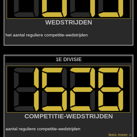
WEDSTRIJDEN
het aantal reguliere competitie-wedstrijden
1E DIVISIE
COMPETITIE-WEDSTRIJDEN
aantal reguliere competitie-wedstrijden
lees meer »