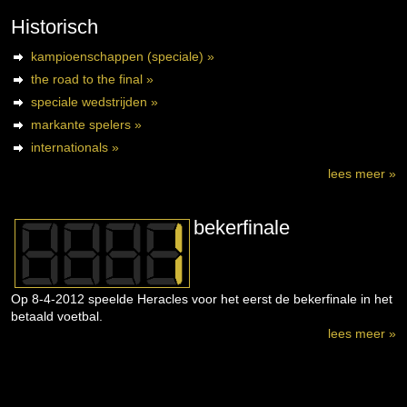
Historisch
kampioenschappen (speciale) »
the road to the final »
speciale wedstrijden »
markante spelers »
internationals »
lees meer »
bekerfinale
Op 8-4-2012 speelde Heracles voor het eerst de bekerfinale in het
betaald voetbal.
lees meer »