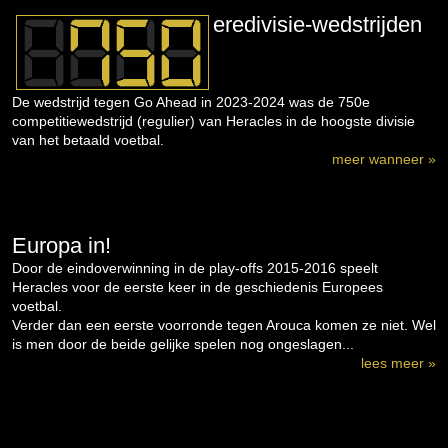
eredivisie-wedstrijden
De wedstrijd tegen Go Ahead in 2023-2024 was de 750e
competitiewedstrijd (regulier) van Heracles in de hoogste divisie
van het betaald voetbal.
meer wanneer »
Europa in!
Door de eindoverwinning in de play-offs 2015-2016 speelt
Heracles voor de eerste keer in de geschiedenis Europees
voetbal.
Verder dan een eerste voorronde tegen Arouca komen ze niet. Wel
is men door de beide gelijke spelen nog ongeslagen...
lees meer »