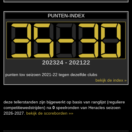
PUNTEN-INDEX
202324 - 202122
punten tov seizoen 2021-22 tegen dezelfde clubs
bekijk de index »
deze tellerstanden zijn bijgewerkt op basis van ranglijst (reguliere
competitiewedstrijden) na
0
speelronden van Heracles seizoen
2026-2027.
bekijk de scoreborden »»