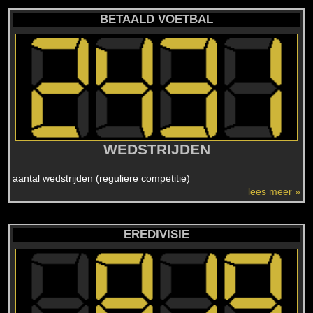
BETAALD VOETBAL
WEDSTRIJDEN
aantal wedstrijden (reguliere competitie)
lees meer »
EREDIVISIE