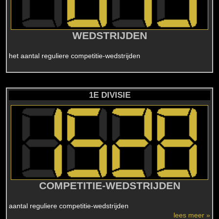
WEDSTRIJDEN
het aantal reguliere competitie-wedstrijden
1E DIVISIE
COMPETITIE-WEDSTRIJDEN
aantal reguliere competitie-wedstrijden
lees meer »