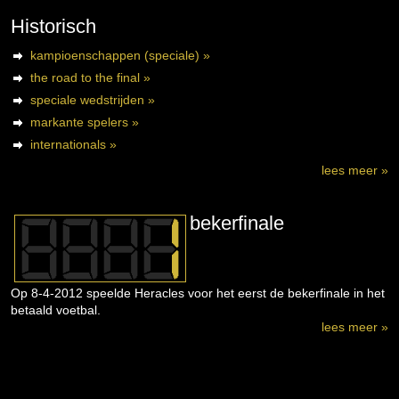
Historisch
kampioenschappen (speciale) »
the road to the final »
speciale wedstrijden »
markante spelers »
internationals »
lees meer »
bekerfinale
Op 8-4-2012 speelde Heracles voor het eerst de bekerfinale in het
betaald voetbal.
lees meer »