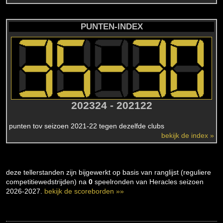
PUNTEN-INDEX
202324 - 202122
punten tov seizoen 2021-22 tegen dezelfde clubs
bekijk de index »
deze tellerstanden zijn bijgewerkt op basis van ranglijst (reguliere
competitiewedstrijden) na
0
speelronden van Heracles seizoen
2026-2027.
bekijk de scoreborden »»