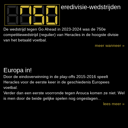
eredivisie-wedstrijden
De wedstrijd tegen Go Ahead in 2023-2024 was de 750e
competitiewedstrijd (regulier) van Heracles in de hoogste divisie
van het betaald voetbal.
meer wanneer »
Europa in!
Door de eindoverwinning in de play-offs 2015-2016 speelt
Heracles voor de eerste keer in de geschiedenis Europees
voetbal.
Verder dan een eerste voorronde tegen Arouca komen ze niet. Wel
is men door de beide gelijke spelen nog ongeslagen...
lees meer »