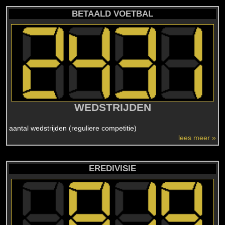
BETAALD VOETBAL
WEDSTRIJDEN
aantal wedstrijden (reguliere competitie)
lees meer »
EREDIVISIE