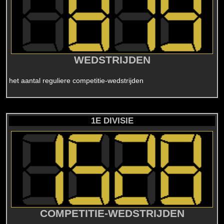
WEDSTRIJDEN
het aantal reguliere competitie-wedstrijden
1E DIVISIE
COMPETITIE-WEDSTRIJDEN