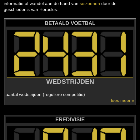
informatie of wandel aan de hand van
seizoenen
door de
geschiedenis van Heracles.
BETAALD VOETBAL
WEDSTRIJDEN
aantal wedstrijden (reguliere competitie)
lees meer »
EREDIVISIE