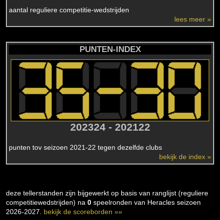
aantal reguliere competitie-wedstrijden
lees meer »
PUNTEN-INDEX
202324 - 202122
punten tov seizoen 2021-22 tegen dezelfde clubs
bekijk de index »
deze tellerstanden zijn bijgewerkt op basis van ranglijst (reguliere
competitiewedstrijden) na
0
speelronden van Heracles seizoen
2026-2027.
bekijk de scoreborden »»