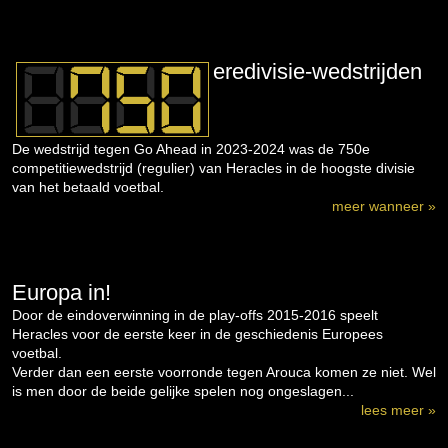
eredivisie-wedstrijden
De wedstrijd tegen Go Ahead in 2023-2024 was de 750e
competitiewedstrijd (regulier) van Heracles in de hoogste divisie
van het betaald voetbal.
meer wanneer »
Europa in!
Door de eindoverwinning in de play-offs 2015-2016 speelt
Heracles voor de eerste keer in de geschiedenis Europees
voetbal.
Verder dan een eerste voorronde tegen Arouca komen ze niet. Wel
is men door de beide gelijke spelen nog ongeslagen...
lees meer »