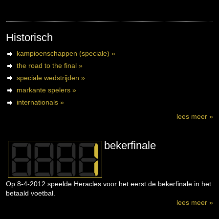
Historisch
kampioenschappen (speciale) »
the road to the final »
speciale wedstrijden »
markante spelers »
internationals »
lees meer »
bekerfinale
Op 8-4-2012 speelde Heracles voor het eerst de bekerfinale in het
betaald voetbal.
lees meer »