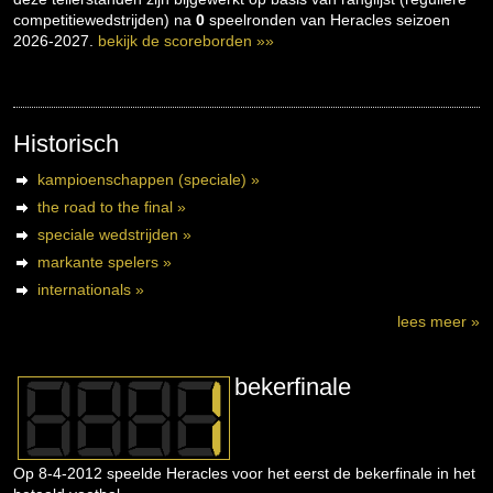
competitiewedstrijden) na
0
speelronden van Heracles seizoen
2026-2027.
bekijk de scoreborden »»
Historisch
kampioenschappen (speciale) »
the road to the final »
speciale wedstrijden »
markante spelers »
internationals »
lees meer »
bekerfinale
Op 8-4-2012 speelde Heracles voor het eerst de bekerfinale in het