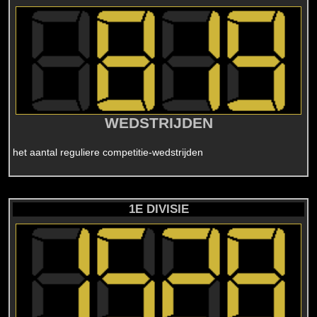
WEDSTRIJDEN
het aantal reguliere competitie-wedstrijden
1E DIVISIE