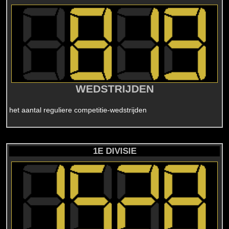
WEDSTRIJDEN
het aantal reguliere competitie-wedstrijden
1E DIVISIE