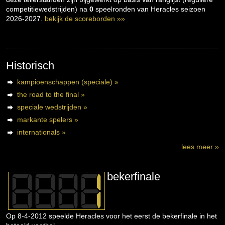
competitiewedstrijden) na
0
speelronden van Heracles seizoen
2026-2027.
bekijk de scoreborden »»
Historisch
kampioenschappen (speciale) »
the road to the final »
speciale wedstrijden »
markante spelers »
internationals »
lees meer »
bekerfinale
Op 8-4-2012 speelde Heracles voor het eerst de bekerfinale in het