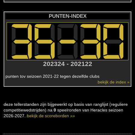
PUNTEN-INDEX
202324 - 202122
punten tov seizoen 2021-22 tegen dezelfde clubs
bekijk de index »
deze tellerstanden zijn bijgewerkt op basis van ranglijst (reguliere
competitiewedstrijden) na
0
speelronden van Heracles seizoen
2026-2027.
bekijk de scoreborden »»