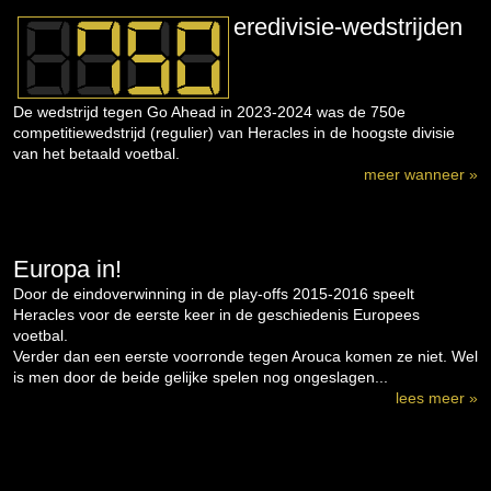
eredivisie-wedstrijden
De wedstrijd tegen Go Ahead in 2023-2024 was de 750e
competitiewedstrijd (regulier) van Heracles in de hoogste divisie
van het betaald voetbal.
meer wanneer »
Europa in!
Door de eindoverwinning in de play-offs 2015-2016 speelt
Heracles voor de eerste keer in de geschiedenis Europees
voetbal.
Verder dan een eerste voorronde tegen Arouca komen ze niet. Wel
is men door de beide gelijke spelen nog ongeslagen...
lees meer »