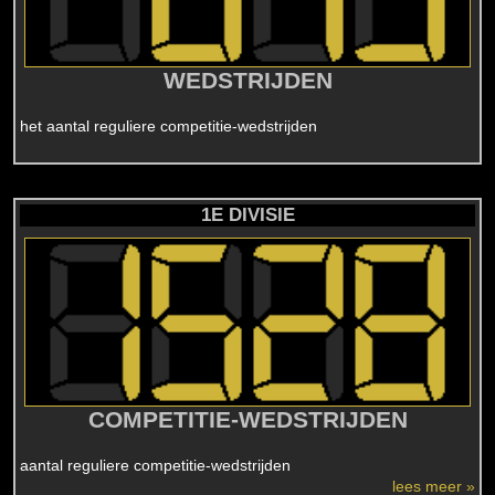
WEDSTRIJDEN
het aantal reguliere competitie-wedstrijden
1E DIVISIE
COMPETITIE-WEDSTRIJDEN
aantal reguliere competitie-wedstrijden
lees meer »