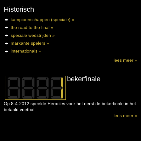
Historisch
kampioenschappen (speciale) »
the road to the final »
speciale wedstrijden »
markante spelers »
internationals »
lees meer »
bekerfinale
Op 8-4-2012 speelde Heracles voor het eerst de bekerfinale in het
betaald voetbal.
lees meer »