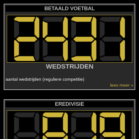
BETAALD VOETBAL
WEDSTRIJDEN
aantal wedstrijden (reguliere competitie)
lees meer »
EREDIVISIE