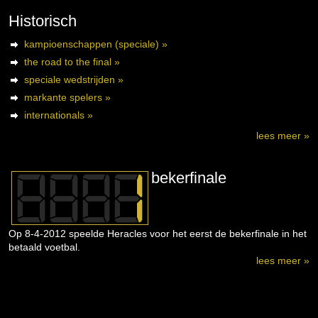
Historisch
kampioenschappen (speciale) »
the road to the final »
speciale wedstrijden »
markante spelers »
internationals »
lees meer »
bekerfinale
Op 8-4-2012 speelde Heracles voor het eerst de bekerfinale in het
betaald voetbal.
lees meer »