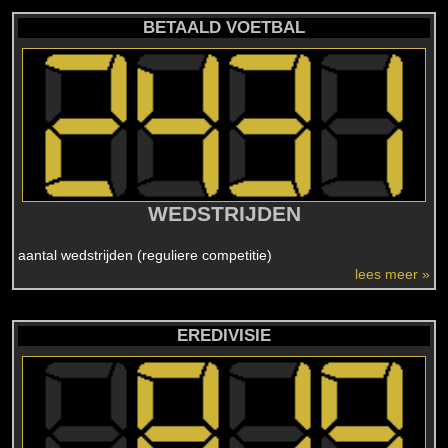
BETAALD VOETBAL
WEDSTRIJDEN
aantal wedstrijden (reguliere competitie)
lees meer »
EREDIVISIE