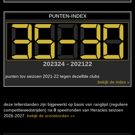
PUNTEN-INDEX
202324 - 202122
punten tov seizoen 2021-22 tegen dezelfde clubs
bekijk de index »
deze tellerstanden zijn bijgewerkt op basis van ranglijst (reguliere
competitiewedstrijden) na
0
speelronden van Heracles seizoen
2026-2027.
bekijk de scoreborden »»