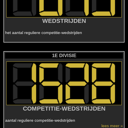
WEDSTRIJDEN
het aantal reguliere competitie-wedstrijden
1E DIVISIE
COMPETITIE-WEDSTRIJDEN
aantal reguliere competitie-wedstrijden
lees meer »