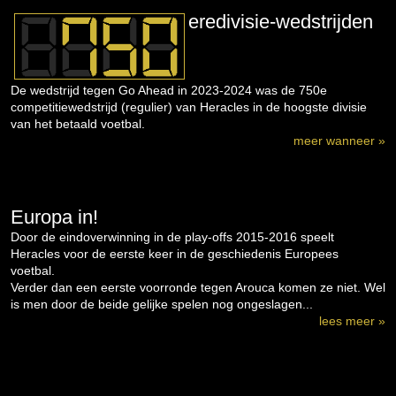
eredivisie-wedstrijden
De wedstrijd tegen Go Ahead in 2023-2024 was de 750e
competitiewedstrijd (regulier) van Heracles in de hoogste divisie
van het betaald voetbal.
meer wanneer »
Europa in!
Door de eindoverwinning in de play-offs 2015-2016 speelt
Heracles voor de eerste keer in de geschiedenis Europees
voetbal.
Verder dan een eerste voorronde tegen Arouca komen ze niet. Wel
is men door de beide gelijke spelen nog ongeslagen...
lees meer »