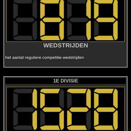
WEDSTRIJDEN
het aantal reguliere competitie-wedstrijden
1E DIVISIE