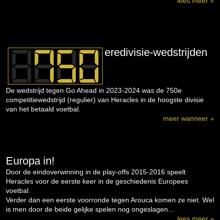
lees meer »
eredivisie-wedstrijden
De wedstrijd tegen Go Ahead in 2023-2024 was de 750e
competitiewedstrijd (regulier) van Heracles in de hoogste divisie
van het betaald voetbal.
meer wanneer »
Europa in!
Door de eindoverwinning in de play-offs 2015-2016 speelt
Heracles voor de eerste keer in de geschiedenis Europees
voetbal.
Verder dan een eerste voorronde tegen Arouca komen ze niet. Wel
is men door de beide gelijke spelen nog ongeslagen...
lees meer »