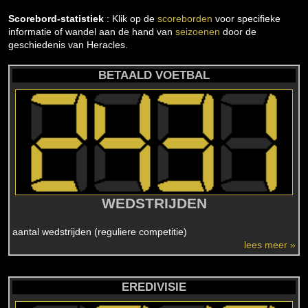
Scorebord-statistiek
: Klik op de
scoreborden
voor specifieke
informatie of wandel aan de hand van
seizoenen
door de
geschiedenis van Heracles.
BETAALD VOETBAL
WEDSTRIJDEN
aantal wedstrijden (reguliere competitie)
lees meer »
EREDIVISIE