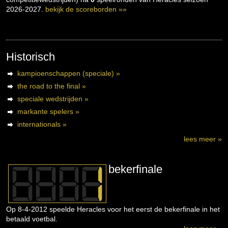
2026-2027.
bekijk de scoreborden »»
Historisch
kampioenschappen (speciale) »
the road to the final »
speciale wedstrijden »
markante spelers »
internationals »
lees meer »
bekerfinale
Op 8-4-2012 speelde Heracles voor het eerst de bekerfinale in het
betaald voetbal.