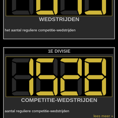
WEDSTRIJDEN
het aantal reguliere competitie-wedstrijden
1E DIVISIE
COMPETITIE-WEDSTRIJDEN
aantal reguliere competitie-wedstrijden
lees meer »