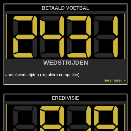
BETAALD VOETBAL
WEDSTRIJDEN
aantal wedstrijden (reguliere competitie)
lees meer »
EREDIVISIE