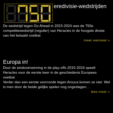
eredivisie-wedstrijden
De wedstrijd tegen Go Ahead in 2023-2024 was de 750e
competitiewedstrijd (regulier) van Heracles in de hoogste divisie
van het betaald voetbal.
meer wanneer »
Europa in!
Door de eindoverwinning in de play-offs 2015-2016 speelt
Heracles voor de eerste keer in de geschiedenis Europees
voetbal.
Verder dan een eerste voorronde tegen Arouca komen ze niet. Wel
is men door de beide gelijke spelen nog ongeslagen...
lees meer »