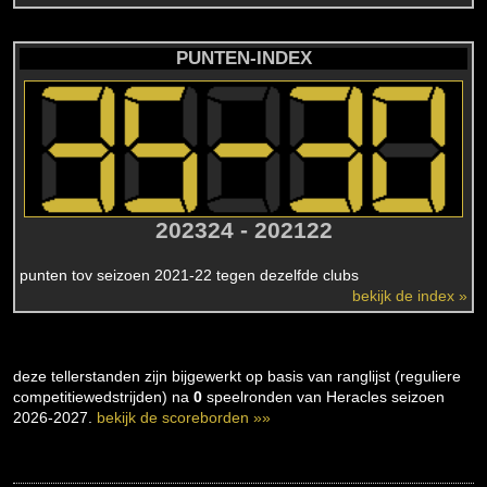
PUNTEN-INDEX
202324 - 202122
punten tov seizoen 2021-22 tegen dezelfde clubs
bekijk de index »
deze tellerstanden zijn bijgewerkt op basis van ranglijst (reguliere
competitiewedstrijden) na
0
speelronden van Heracles seizoen
2026-2027.
bekijk de scoreborden »»