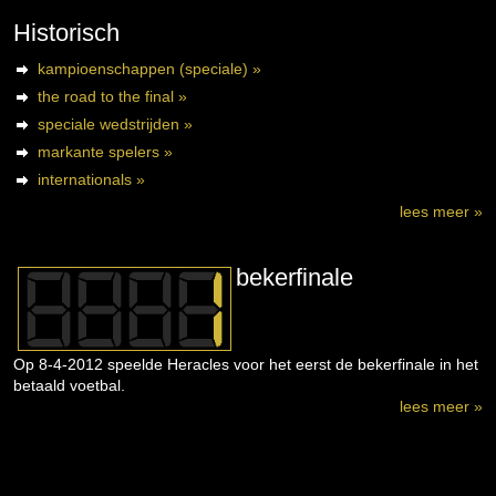
Historisch
kampioenschappen (speciale) »
the road to the final »
speciale wedstrijden »
markante spelers »
internationals »
lees meer »
bekerfinale
Op 8-4-2012 speelde Heracles voor het eerst de bekerfinale in het
betaald voetbal.
lees meer »