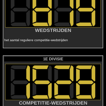
WEDSTRIJDEN
het aantal reguliere competitie-wedstrijden
1E DIVISIE
COMPETITIE-WEDSTRIJDEN