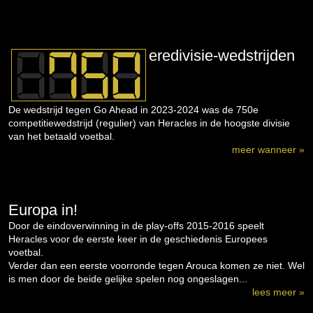
eredivisie-wedstrijden
De wedstrijd tegen Go Ahead in 2023-2024 was de 750e
competitiewedstrijd (regulier) van Heracles in de hoogste divisie
van het betaald voetbal.
meer wanneer »
Europa in!
Door de eindoverwinning in de play-offs 2015-2016 speelt
Heracles voor de eerste keer in de geschiedenis Europees
voetbal.
Verder dan een eerste voorronde tegen Arouca komen ze niet. Wel
is men door de beide gelijke spelen nog ongeslagen...
lees meer »