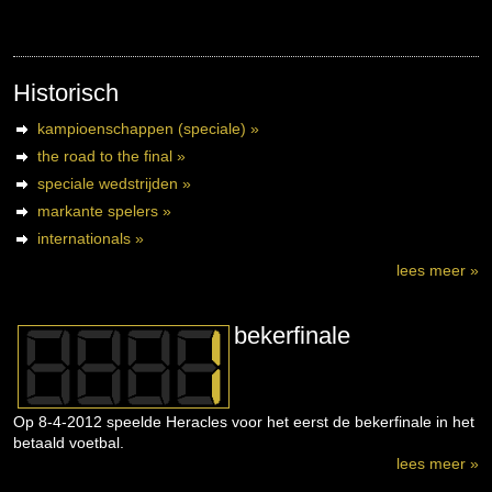
Historisch
kampioenschappen (speciale) »
the road to the final »
speciale wedstrijden »
markante spelers »
internationals »
lees meer »
bekerfinale
Op 8-4-2012 speelde Heracles voor het eerst de bekerfinale in het
betaald voetbal.
lees meer »