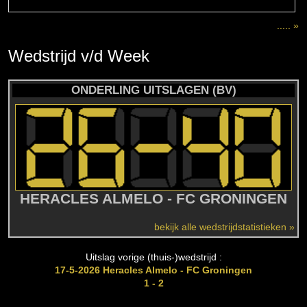
..... »
Wedstrijd
v/d
Week
ONDERLING UITSLAGEN (BV)
HERACLES ALMELO - FC GRONINGEN
bekijk alle wedstrijdstatistieken »
Uitslag vorige (thuis-)wedstrijd :
17-5-2026 Heracles Almelo - FC Groningen
1 - 2