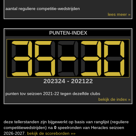
aantal reguliere competitie-wedstrijden
lees meer »
PUNTEN-INDEX
202324 - 202122
punten tov seizoen 2021-22 tegen dezelfde clubs
bekijk de index »
deze tellerstanden zijn bijgewerkt op basis van ranglijst (reguliere
competitiewedstrijden) na
0
speelronden van Heracles seizoen
2026-2027.
bekijk de scoreborden »»