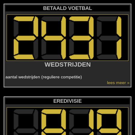
BETAALD VOETBAL
WEDSTRIJDEN
aantal wedstrijden (reguliere competitie)
lees meer »
EREDIVISIE