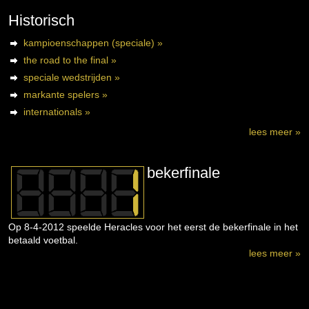
Historisch
kampioenschappen (speciale) »
the road to the final »
speciale wedstrijden »
markante spelers »
internationals »
lees meer »
bekerfinale
Op 8-4-2012 speelde Heracles voor het eerst de bekerfinale in het
betaald voetbal.
lees meer »