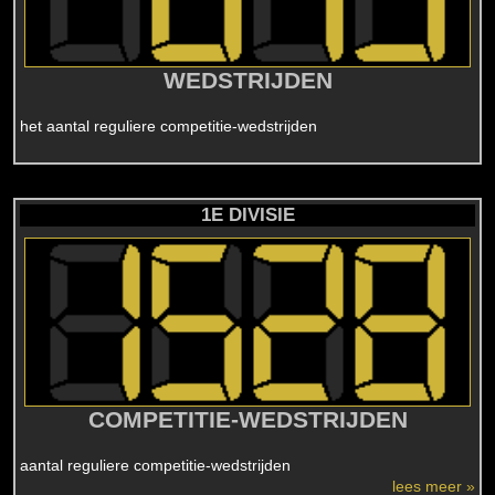
WEDSTRIJDEN
het aantal reguliere competitie-wedstrijden
1E DIVISIE
COMPETITIE-WEDSTRIJDEN
aantal reguliere competitie-wedstrijden
lees meer »