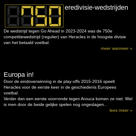
eredivisie-wedstrijden
De wedstrijd tegen Go Ahead in 2023-2024 was de 750e
competitiewedstrijd (regulier) van Heracles in de hoogste divisie
van het betaald voetbal.
meer wanneer »
Europa in!
Door de eindoverwinning in de play-offs 2015-2016 speelt
Heracles voor de eerste keer in de geschiedenis Europees
voetbal.
Verder dan een eerste voorronde tegen Arouca komen ze niet. Wel
is men door de beide gelijke spelen nog ongeslagen...
lees meer »