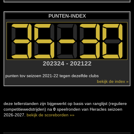
PUNTEN-INDEX
202324 - 202122
punten tov seizoen 2021-22 tegen dezelfde clubs
bekijk de index »
deze tellerstanden zijn bijgewerkt op basis van ranglijst (reguliere
competitiewedstrijden) na
0
speelronden van Heracles seizoen
2026-2027.
bekijk de scoreborden »»