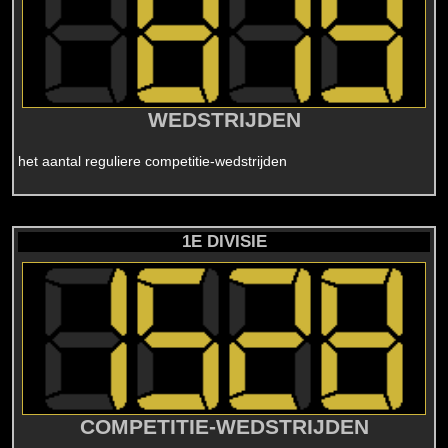
WEDSTRIJDEN
het aantal reguliere competitie-wedstrijden
1E DIVISIE
COMPETITIE-WEDSTRIJDEN