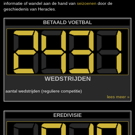
informatie of wandel aan de hand van
seizoenen
door de
geschiedenis van Heracles.
BETAALD VOETBAL
WEDSTRIJDEN
aantal wedstrijden (reguliere competitie)
lees meer »
EREDIVISIE