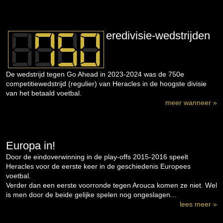
eredivisie-wedstrijden
De wedstrijd tegen Go Ahead in 2023-2024 was de 750e
competitiewedstrijd (regulier) van Heracles in de hoogste divisie
van het betaald voetbal.
meer wanneer »
Europa in!
Door de eindoverwinning in de play-offs 2015-2016 speelt
Heracles voor de eerste keer in de geschiedenis Europees
voetbal.
Verder dan een eerste voorronde tegen Arouca komen ze niet. Wel
is men door de beide gelijke spelen nog ongeslagen...
lees meer »