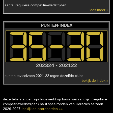
aantal reguliere competitie-wedstrijden
lees meer »
PUNTEN-INDEX
202324 - 202122
punten tov seizoen 2021-22 tegen dezelfde clubs
bekijk de index »
deze tellerstanden zijn bijgewerkt op basis van ranglijst (reguliere
competitiewedstrijden) na
0
speelronden van Heracles seizoen
2026-2027.
bekijk de scoreborden »»