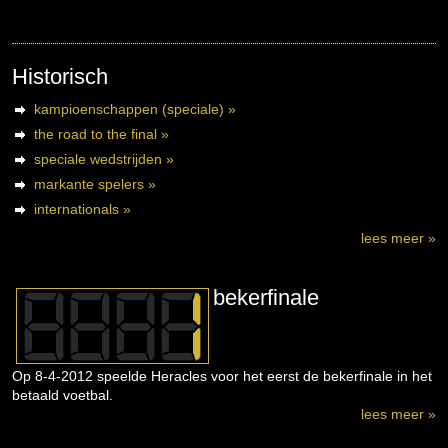
Historisch
kampioenschappen (speciale) »
the road to the final »
speciale wedstrijden »
markante spelers »
internationals »
lees meer »
bekerfinale
Op 8-4-2012 speelde Heracles voor het eerst de bekerfinale in het
betaald voetbal.
lees meer »