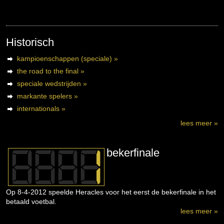
Historisch
kampioenschappen (speciale) »
the road to the final »
speciale wedstrijden »
markante spelers »
internationals »
lees meer »
bekerfinale
Op 8-4-2012 speelde Heracles voor het eerst de bekerfinale in het
betaald voetbal.
lees meer »