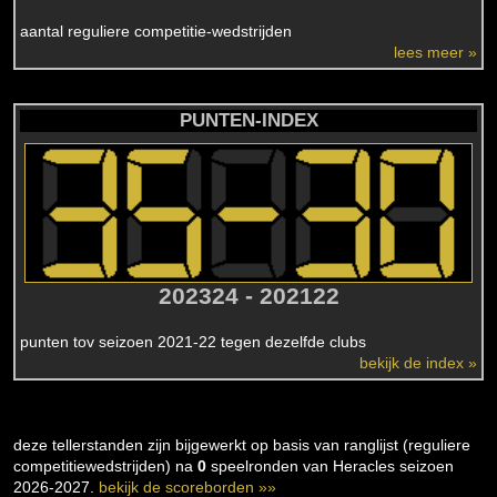
aantal reguliere competitie-wedstrijden
lees meer »
PUNTEN-INDEX
202324 - 202122
punten tov seizoen 2021-22 tegen dezelfde clubs
bekijk de index »
deze tellerstanden zijn bijgewerkt op basis van ranglijst (reguliere
competitiewedstrijden) na
0
speelronden van Heracles seizoen
2026-2027.
bekijk de scoreborden »»