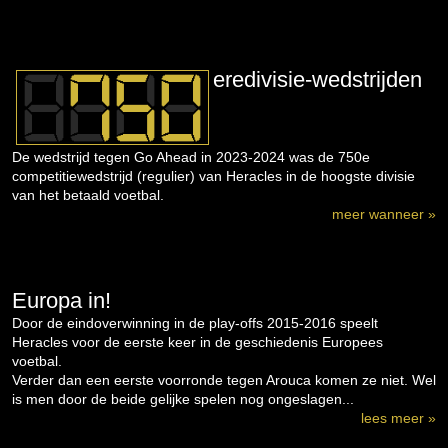
eredivisie-wedstrijden
De wedstrijd tegen Go Ahead in 2023-2024 was de 750e
competitiewedstrijd (regulier) van Heracles in de hoogste divisie
van het betaald voetbal.
meer wanneer »
Europa in!
Door de eindoverwinning in de play-offs 2015-2016 speelt
Heracles voor de eerste keer in de geschiedenis Europees
voetbal.
Verder dan een eerste voorronde tegen Arouca komen ze niet. Wel
is men door de beide gelijke spelen nog ongeslagen...
lees meer »