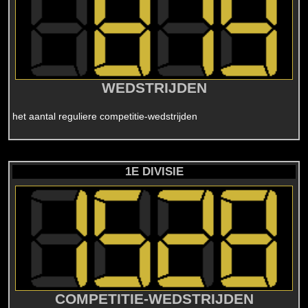
WEDSTRIJDEN
het aantal reguliere competitie-wedstrijden
1E DIVISIE
COMPETITIE-WEDSTRIJDEN