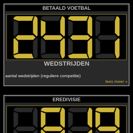
BETAALD VOETBAL
WEDSTRIJDEN
aantal wedstrijden (reguliere competitie)
lees meer »
EREDIVISIE