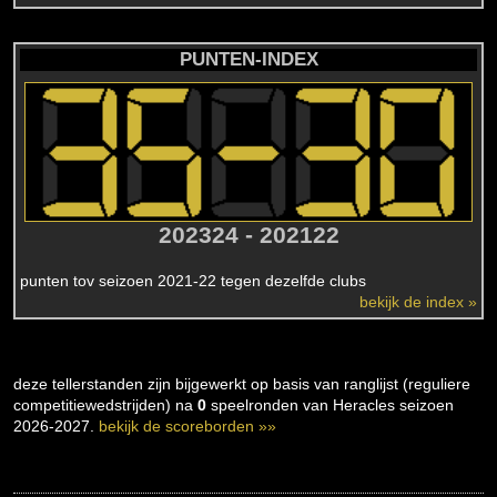
PUNTEN-INDEX
202324 - 202122
punten tov seizoen 2021-22 tegen dezelfde clubs
bekijk de index »
deze tellerstanden zijn bijgewerkt op basis van ranglijst (reguliere
competitiewedstrijden) na
0
speelronden van Heracles seizoen
2026-2027.
bekijk de scoreborden »»