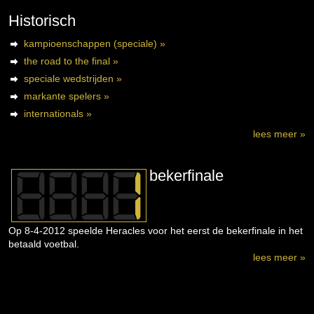
Historisch
kampioenschappen (speciale) »
the road to the final »
speciale wedstrijden »
markante spelers »
internationals »
lees meer »
bekerfinale
Op 8-4-2012 speelde Heracles voor het eerst de bekerfinale in het
betaald voetbal.
lees meer »