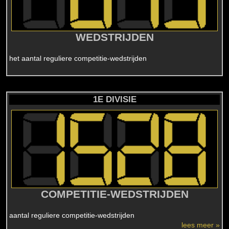
WEDSTRIJDEN
het aantal reguliere competitie-wedstrijden
1E DIVISIE
COMPETITIE-WEDSTRIJDEN
aantal reguliere competitie-wedstrijden
lees meer »