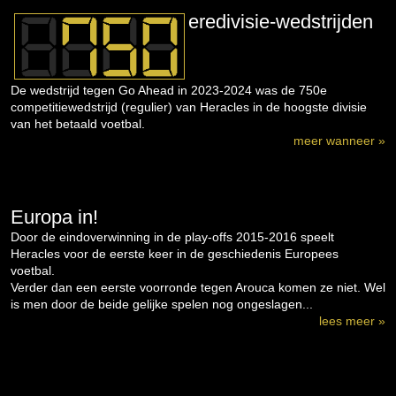
eredivisie-wedstrijden
De wedstrijd tegen Go Ahead in 2023-2024 was de 750e
competitiewedstrijd (regulier) van Heracles in de hoogste divisie
van het betaald voetbal.
meer wanneer »
Europa in!
Door de eindoverwinning in de play-offs 2015-2016 speelt
Heracles voor de eerste keer in de geschiedenis Europees
voetbal.
Verder dan een eerste voorronde tegen Arouca komen ze niet. Wel
is men door de beide gelijke spelen nog ongeslagen...
lees meer »