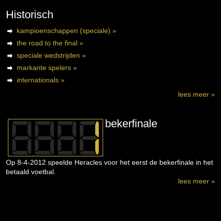
Historisch
kampioenschappen (speciale) »
the road to the final »
speciale wedstrijden »
markante spelers »
internationals »
lees meer »
bekerfinale
Op 8-4-2012 speelde Heracles voor het eerst de bekerfinale in het
betaald voetbal.
lees meer »