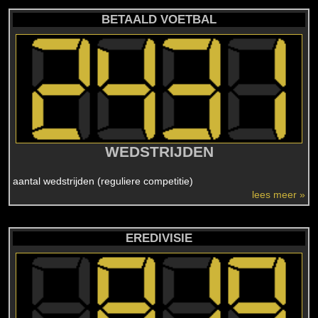
BETAALD VOETBAL
WEDSTRIJDEN
aantal wedstrijden (reguliere competitie)
lees meer »
EREDIVISIE