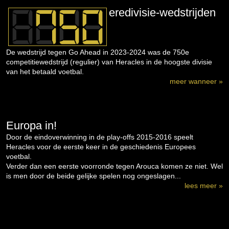
eredivisie-wedstrijden
De wedstrijd tegen Go Ahead in 2023-2024 was de 750e
competitiewedstrijd (regulier) van Heracles in de hoogste divisie
van het betaald voetbal.
meer wanneer »
Europa in!
Door de eindoverwinning in de play-offs 2015-2016 speelt
Heracles voor de eerste keer in de geschiedenis Europees
voetbal.
Verder dan een eerste voorronde tegen Arouca komen ze niet. Wel
is men door de beide gelijke spelen nog ongeslagen...
lees meer »