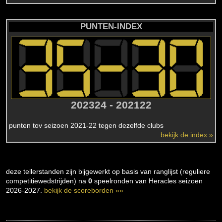
PUNTEN-INDEX
202324 - 202122
punten tov seizoen 2021-22 tegen dezelfde clubs
bekijk de index »
deze tellerstanden zijn bijgewerkt op basis van ranglijst (reguliere
competitiewedstrijden) na
0
speelronden van Heracles seizoen
2026-2027.
bekijk de scoreborden »»