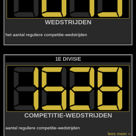
WEDSTRIJDEN
het aantal reguliere competitie-wedstrijden
1E DIVISIE
COMPETITIE-WEDSTRIJDEN
aantal reguliere competitie-wedstrijden
lees meer »