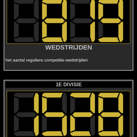
WEDSTRIJDEN
het aantal reguliere competitie-wedstrijden
1E DIVISIE