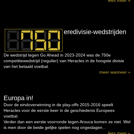
lees meer »
eredivisie-wedstrijden
De wedstrijd tegen Go Ahead in 2023-2024 was de 750e
competitiewedstrijd (regulier) van Heracles in de hoogste divisie
van het betaald voetbal.
meer wanneer »
Europa in!
Door de eindoverwinning in de play-offs 2015-2016 speelt
Heracles voor de eerste keer in de geschiedenis Europees
voetbal.
Verder dan een eerste voorronde tegen Arouca komen ze niet. Wel
is men door de beide gelijke spelen nog ongeslagen...
lees meer »