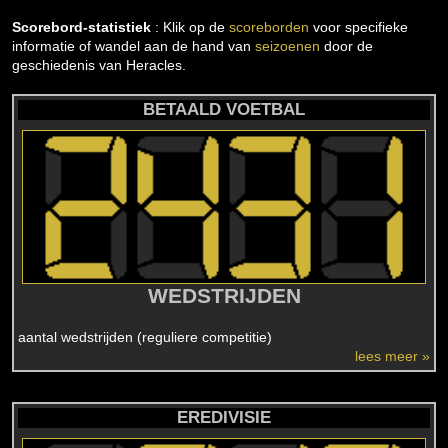
Scorebord-statistiek
: Klik op de
scoreborden
voor specifieke
informatie of wandel aan de hand van
seizoenen
door de
geschiedenis van Heracles.
BETAALD VOETBAL
WEDSTRIJDEN
aantal wedstrijden (reguliere competitie)
lees meer »
EREDIVISIE