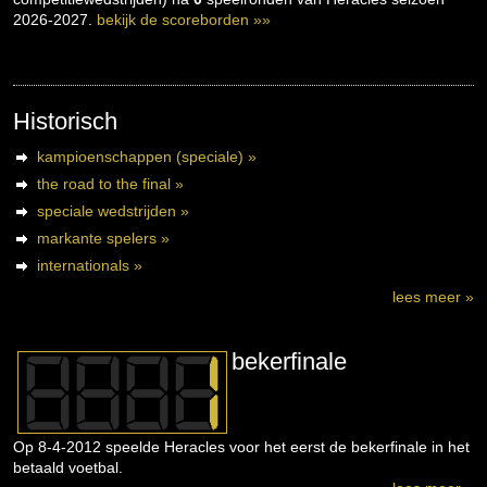
2026-2027.
bekijk de scoreborden »»
Historisch
kampioenschappen (speciale) »
the road to the final »
speciale wedstrijden »
markante spelers »
internationals »
lees meer »
bekerfinale
Op 8-4-2012 speelde Heracles voor het eerst de bekerfinale in het
betaald voetbal.