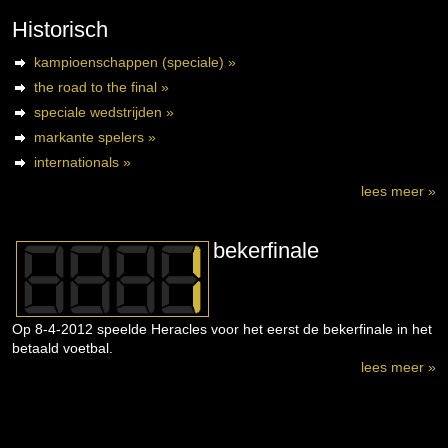
Historisch
kampioenschappen (speciale) »
the road to the final »
speciale wedstrijden »
markante spelers »
internationals »
lees meer »
bekerfinale
Op 8-4-2012 speelde Heracles voor het eerst de bekerfinale in het
betaald voetbal.
lees meer »