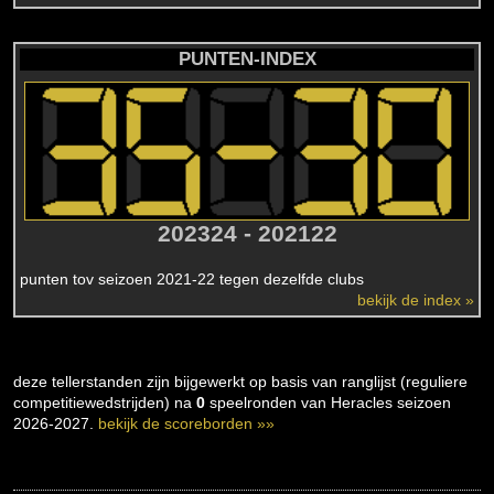
PUNTEN-INDEX
202324 - 202122
punten tov seizoen 2021-22 tegen dezelfde clubs
bekijk de index »
deze tellerstanden zijn bijgewerkt op basis van ranglijst (reguliere
competitiewedstrijden) na
0
speelronden van Heracles seizoen
2026-2027.
bekijk de scoreborden »»