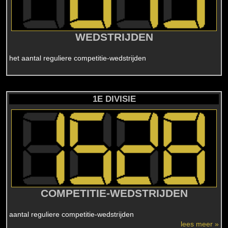
WEDSTRIJDEN
het aantal reguliere competitie-wedstrijden
1E DIVISIE
COMPETITIE-WEDSTRIJDEN
aantal reguliere competitie-wedstrijden
lees meer »