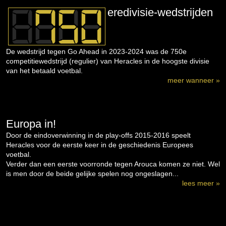
eredivisie-wedstrijden
De wedstrijd tegen Go Ahead in 2023-2024 was de 750e
competitiewedstrijd (regulier) van Heracles in de hoogste divisie
van het betaald voetbal.
meer wanneer »
Europa in!
Door de eindoverwinning in de play-offs 2015-2016 speelt
Heracles voor de eerste keer in de geschiedenis Europees
voetbal.
Verder dan een eerste voorronde tegen Arouca komen ze niet. Wel
is men door de beide gelijke spelen nog ongeslagen...
lees meer »