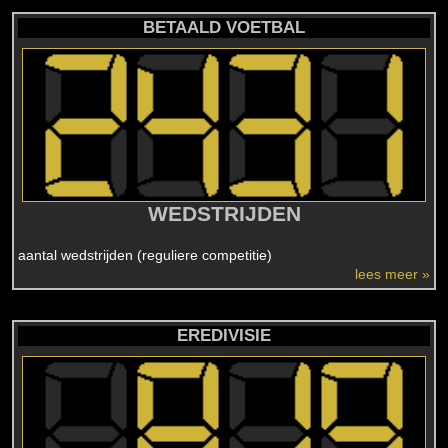
BETAALD VOETBAL
WEDSTRIJDEN
aantal wedstrijden (reguliere competitie)
lees meer »
EREDIVISIE