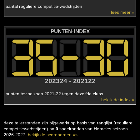
aantal reguliere competitie-wedstrijden
lees meer »
PUNTEN-INDEX
202324 - 202122
punten tov seizoen 2021-22 tegen dezelfde clubs
bekijk de index »
deze tellerstanden zijn bijgewerkt op basis van ranglijst (reguliere
competitiewedstrijden) na
0
speelronden van Heracles seizoen
2026-2027.
bekijk de scoreborden »»