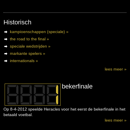
Historisch
kampioenschappen (speciale) »
the road to the final »
speciale wedstrijden »
markante spelers »
internationals »
lees meer »
bekerfinale
Op 8-4-2012 speelde Heracles voor het eerst de bekerfinale in het
betaald voetbal.
lees meer »