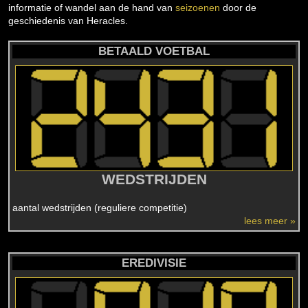
informatie of wandel aan de hand van
seizoenen
door de
geschiedenis van Heracles.
BETAALD VOETBAL
WEDSTRIJDEN
aantal wedstrijden (reguliere competitie)
lees meer »
EREDIVISIE