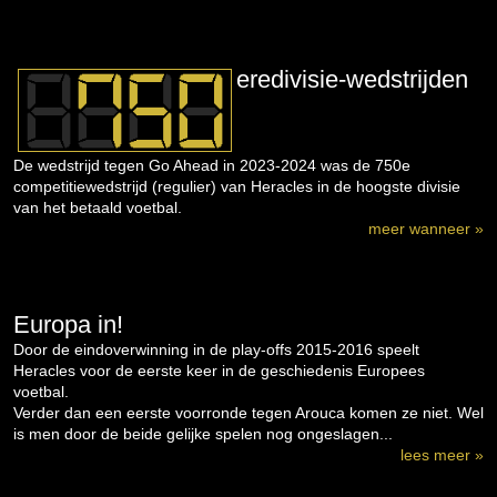
eredivisie-wedstrijden
De wedstrijd tegen Go Ahead in 2023-2024 was de 750e
competitiewedstrijd (regulier) van Heracles in de hoogste divisie
van het betaald voetbal.
meer wanneer »
Europa in!
Door de eindoverwinning in de play-offs 2015-2016 speelt
Heracles voor de eerste keer in de geschiedenis Europees
voetbal.
Verder dan een eerste voorronde tegen Arouca komen ze niet. Wel
is men door de beide gelijke spelen nog ongeslagen...
lees meer »