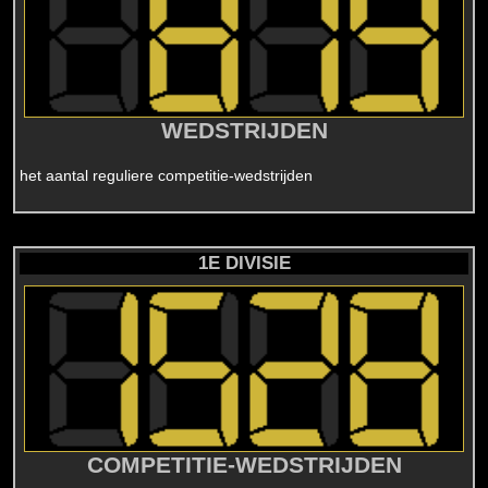
WEDSTRIJDEN
het aantal reguliere competitie-wedstrijden
1E DIVISIE
COMPETITIE-WEDSTRIJDEN