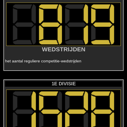
WEDSTRIJDEN
het aantal reguliere competitie-wedstrijden
1E DIVISIE