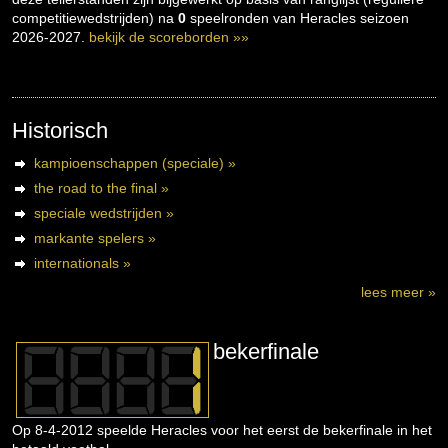
competitiewedstrijden) na
0
speelronden van Heracles seizoen
2026-2027.
bekijk de scoreborden »»
Historisch
kampioenschappen (speciale) »
the road to the final »
speciale wedstrijden »
markante spelers »
internationals »
lees meer »
bekerfinale
Op 8-4-2012 speelde Heracles voor het eerst de bekerfinale in het