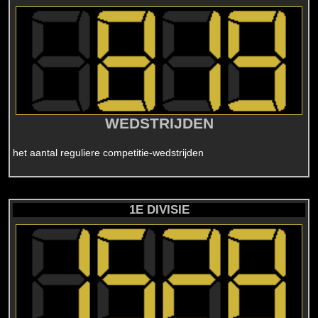
WEDSTRIJDEN
het aantal reguliere competitie-wedstrijden
1E DIVISIE