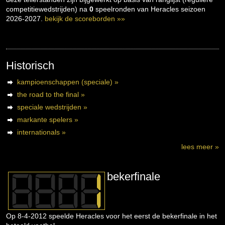
competitiewedstrijden) na
0
speelronden van Heracles seizoen
2026-2027.
bekijk de scoreborden »»
Historisch
kampioenschappen (speciale) »
the road to the final »
speciale wedstrijden »
markante spelers »
internationals »
lees meer »
bekerfinale
Op 8-4-2012 speelde Heracles voor het eerst de bekerfinale in het