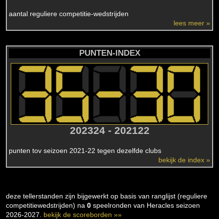
aantal reguliere competitie-wedstrijden
lees meer »
PUNTEN-INDEX
202324 - 202122
punten tov seizoen 2021-22 tegen dezelfde clubs
bekijk de index »
deze tellerstanden zijn bijgewerkt op basis van ranglijst (reguliere
competitiewedstrijden) na
0
speelronden van Heracles seizoen
2026-2027.
bekijk de scoreborden »»