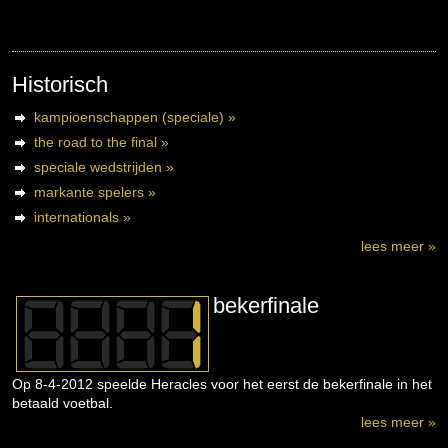
Historisch
kampioenschappen (speciale) »
the road to the final »
speciale wedstrijden »
markante spelers »
internationals »
lees meer »
bekerfinale
Op 8-4-2012 speelde Heracles voor het eerst de bekerfinale in het
betaald voetbal.
lees meer »