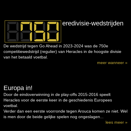
eredivisie-wedstrijden
De wedstrijd tegen Go Ahead in 2023-2024 was de 750e
competitiewedstrijd (regulier) van Heracles in de hoogste divisie
van het betaald voetbal.
meer wanneer »
Europa in!
Door de eindoverwinning in de play-offs 2015-2016 speelt
Heracles voor de eerste keer in de geschiedenis Europees
voetbal.
Verder dan een eerste voorronde tegen Arouca komen ze niet. Wel
is men door de beide gelijke spelen nog ongeslagen...
lees meer »