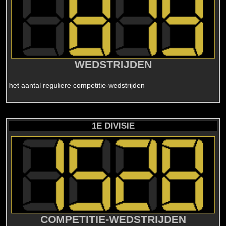
WEDSTRIJDEN
het aantal reguliere competitie-wedstrijden
1E DIVISIE
COMPETITIE-WEDSTRIJDEN